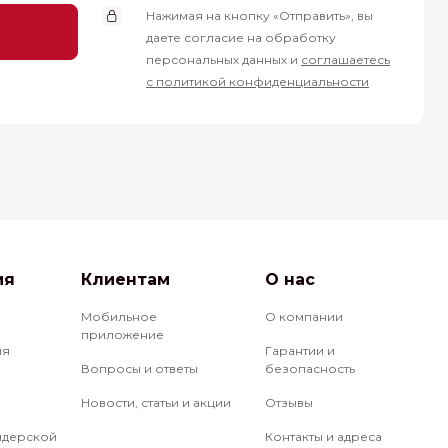
Нажимая на кнопку «Отправить», вы
даете согласие на обработку
персональных данных и
соглашаетесь
с политикой конфиденциальности
ия
Клиентам
О нас
Мобильное
О компании
приложение
ия
Гарантии и
Вопросы и ответы
безопасность
Новости, статьи и акции
Отзывы
йдерской
Контакты и адреса