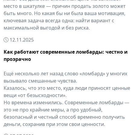
место в шкатулке — причин продать золото может
быть много. Но какая бы ни была ваша мотивация,
ключевая задача всегда одна: найти вариант с
максимальной выгодой и без риска.
12.11.2025
Как работают современные ломбарды: честно и
прозрачно
Ещё несколько лет назад слово «ломбард» у многих
вызывало смешанные чувства.
Казалось, что это место, куда люди приносят ценные
вещи «от безысходности».
Но времена изменились. Современные ломбарды —
это не про крайние меры, а про удобный,
безопасный и честный способ временно получить
деньги, сохранив при этом свои ценности.