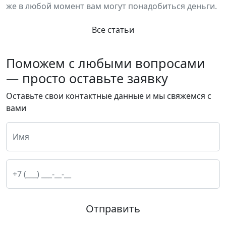
же в любой момент вам могут понадобиться деньги.
Все статьи
Поможем с любыми вопросами
— просто оставьте заявку
Оставьте свои контактные данные и мы свяжемся с
вами
Отправить