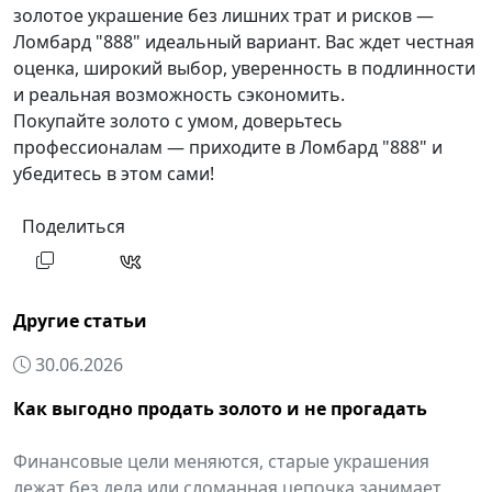
золотое украшение без лишних трат и рисков —
Ломбард "888" идеальный вариант. Вас ждет честная
оценка, широкий выбор, уверенность в подлинности
и реальная возможность сэкономить.
Покупайте золото с умом, доверьтесь
профессионалам — приходите в Ломбард "888" и
убедитесь в этом сами!
Поделиться
Другие статьи
30.06.2026
Как выгодно продать золото и не прогадать
Финансовые цели меняются, старые украшения
лежат без дела или сломанная цепочка занимает