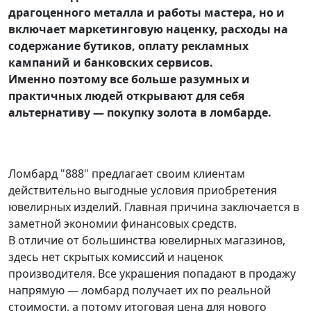
драгоценного металла и работы мастера, но и
включает маркетинговую наценку, расходы на
содержание бутиков, оплату рекламных
кампаний и банковских сервисов.
Именно поэтому все больше разумных и
практичных людей открывают для себя
альтернативу — покупку золота в ломбардe.
Ломбард "888" предлагает своим клиентам
действительно выгодные условия приобретения
ювелирных изделий. Главная причина заключается в
заметной экономии финансовых средств.
В отличие от большинства ювелирных магазинов,
здесь нет скрытых комиссий и наценок
производителя. Все украшения попадают в продажу
напрямую — ломбард получает их по реальной
стоимости, а потому итоговая цена для нового