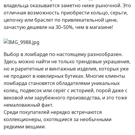
владельца оказывается заметно ниже рыночной. Это
отличная возможность приобрести кольцо, серьги,
цепочку или браслет по привлекательной цене,
зачастую дешевле на 30–50%, чем в магазине!
Выбор в ломбарде по-настоящему разнообразен.
Здесь можно найти не только трендовые украшения,
но и раритетные и винтажные изделия, которых уже
не продают в ювелирных бутиках. Многие клиенты
ломбарда становятся обладателями уникальных
колец, подвесок или серёг с историей, порой даже с
вековой или зарубежного производства, и это тоже
немаловажный факт.
Среди покупателей нередко встречаются
коллекционеры, охотящиеся за необычными
редкими вещами.