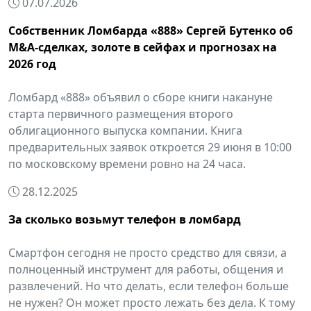
07.07.2026
Собственник Ломбарда «888» Сергей Бутенко об
М&A-сделках, золоте в сейфах и прогнозах на
2026 год
Ломбард «888» объявил о сборе книги накануне
старта первичного размещения второго
облигационного выпуска компании. Книга
предварительных заявок откроется 29 июня в 10:00
по московскому времени ровно на 24 часа.
28.12.2025
За сколько возьмут телефон в ломбард
Смартфон сегодня не просто средство для связи, а
полноценный инструмент для работы, общения и
развлечений. Но что делать, если телефон больше
не нужен? Он может просто лежать без дела. К тому