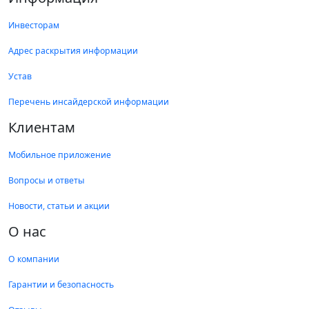
Инвесторам
Адрес раскрытия информации
Устав
Перечень инсайдерской информации
Клиентам
Мобильное приложение
Вопросы и ответы
Новости, статьи и акции
О нас
О компании
Гарантии и безопасность