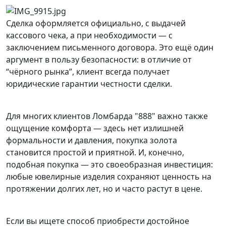
Сделка оформляется официально, с выдачей
кассового чека, а при необходимости — с
заключением письменного договора. Это ещё один
аргумент в пользу безопасности: в отличие от
“чёрного рынка”, клиент всегда получает
юридические гарантии честности сделки.
Для многих клиентов Ломбарда "888" важно также
ощущение комфорта — здесь нет излишней
формальности и давления, покупка золота
становится простой и приятной. И, конечно,
подобная покупка — это своеобразная инвестиция:
любые ювелирные изделия сохраняют ценность на
протяжении долгих лет, но и часто растут в цене.
Если вы ищете способ приобрести достойное