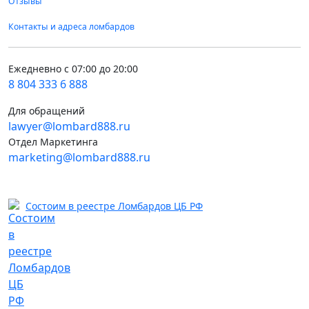
Отзывы
Контакты и адреса ломбардов
Ежедневно с 07:00 до 20:00
8 804 333 6 888
Для обращений
lawyer@lombard888.ru
Отдел Маркетинга
marketing@lombard888.ru
Состоим в реестре Ломбардов ЦБ РФ