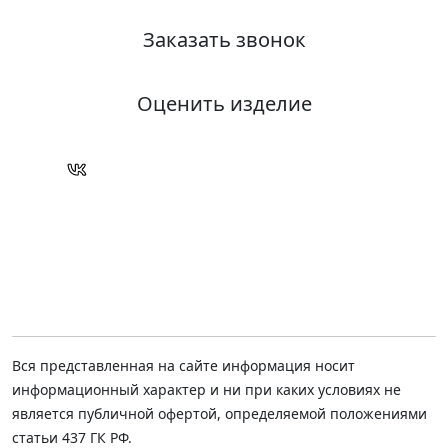
Заказать звонок
Оценить изделие
Вся представленная на сайте информация носит
информационный характер и ни при каких условиях не
является публичной офертой, определяемой положениями
статьи 437 ГК РФ.