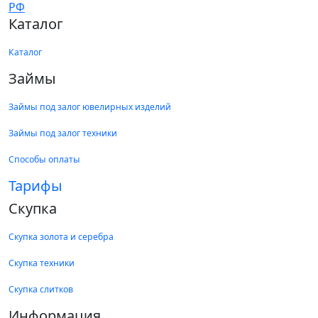
Каталог
Каталог
Займы
Займы под залог ювелирных изделий
Займы под залог техники
Способы оплаты
Тарифы
Скупка
Скупка золота и серебра
Скупка техники
Скупка слитков
Информация