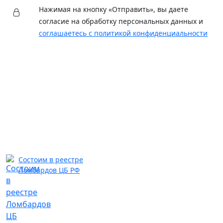
Нажимая на кнопку «Отправить», вы даете
согласие на обработку персональных данных и
соглашаетесь с политикой конфиденциальности
Состоим в реестре
Ломбардов ЦБ РФ