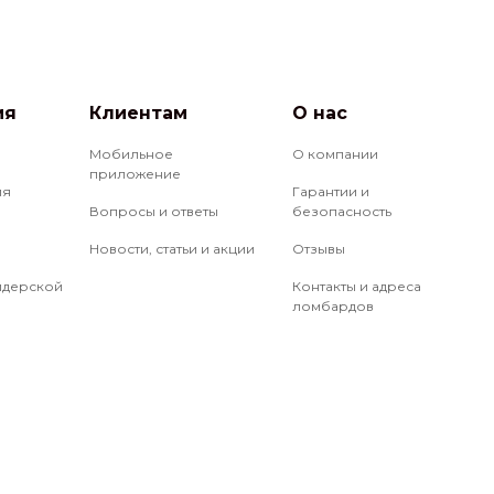
ия
Клиентам
О нас
Мобильное
О компании
приложение
ия
Гарантии и
Вопросы и ответы
безопасность
Новости, статьи и акции
Отзывы
йдерской
Контакты и адреса
ломбардов