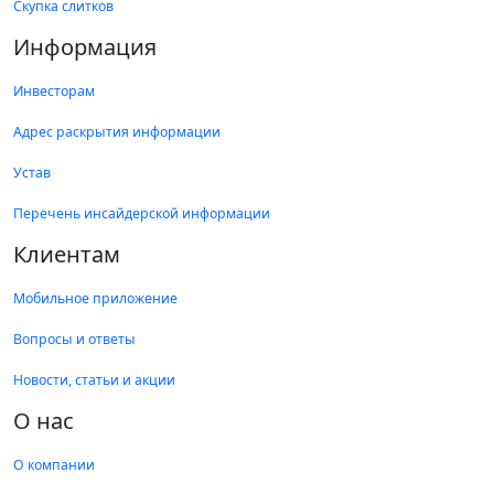
Скупка слитков
Информация
Инвесторам
Адрес раскрытия информации
Устав
Перечень инсайдерской информации
Клиентам
Мобильное приложение
Вопросы и ответы
Новости, статьи и акции
О нас
О компании