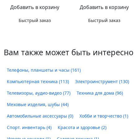
Добавить в корзину
Добавить в корзину
Быстрый заказ
Быстрый заказ
Вам также может быть интересно
Телефоны, планшеты и часы
(161)
Компьютерная техника
(113)
Электроинструмент
(130)
Телевизоры, аудио-видео
(77)
Техника для дома
(96)
Меховые изделия, шубы
(44)
Автомобильные аксессуары
(0)
Хобби и творчество
(1)
Спорт. инвентарь
(4)
Красота и здоровье
(2)
Игровые консоли
(1)
Садовая техника
(1)