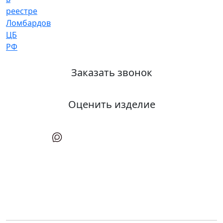
Заказать звонок
Оценить изделие