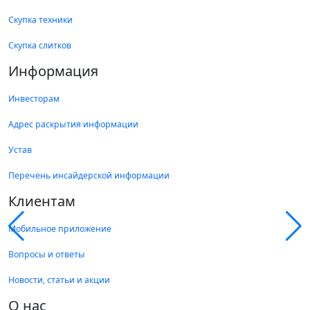
Скупка техники
Скупка слитков
Информация
Инвесторам
Адрес раскрытия информации
Устав
Перечень инсайдерской информации
Клиентам
Мобильное приложение
Вопросы и ответы
Новости, статьи и акции
О нас