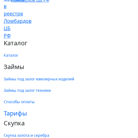
Каталог
Каталог
Займы
Займы под залог ювелирных изделий
Займы под залог техники
Способы оплаты
Тарифы
Скупка
Скупка золота и серебра