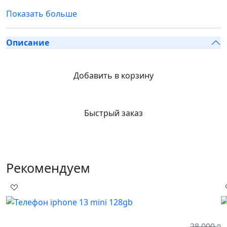
Показать больше
Описание
Добавить в корзину
Быстрый заказ
Рекомендуем
28 000
₽