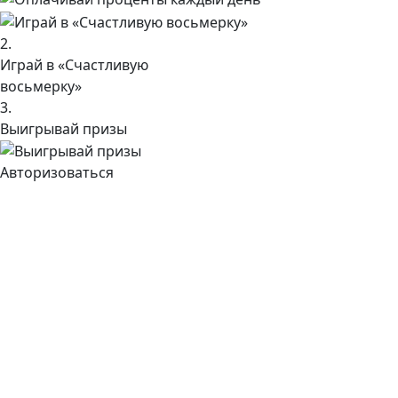
2.
Играй в «Счастливую
восьмерку»
3.
Выигрывай призы
Авторизоваться