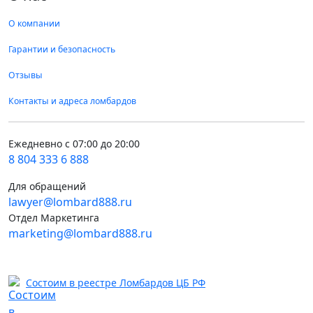
О компании
Гарантии и безопасность
Отзывы
Контакты и адреса ломбардов
Ежедневно с 07:00 до 20:00
8 804 333 6 888
Для обращений
lawyer@lombard888.ru
Отдел Маркетинга
marketing@lombard888.ru
Состоим в реестре Ломбардов ЦБ РФ