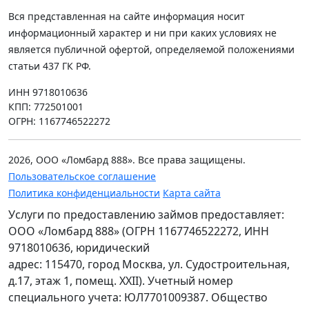
Вся представленная на сайте информация носит
информационный характер и ни при каких условиях не
является публичной офертой, определяемой положениями
статьи 437 ГК РФ.
ИНН 9718010636
КПП: 772501001
ОГРН: 1167746522272
2026, ООО «Ломбард 888». Все права защищены.
Пользовательское соглашение
Политика конфиденциальности
Карта сайта
Услуги по предоставлению займов предоставляет:
ООО «Ломбард 888» (ОГРН 1167746522272, ИНН
9718010636, юридический
адрес: 115470, город Москва, ул. Судостроительная,
д.17, этаж 1, помещ. XXII). Учетный номер
специального учета: ЮЛ7701009387. Общество