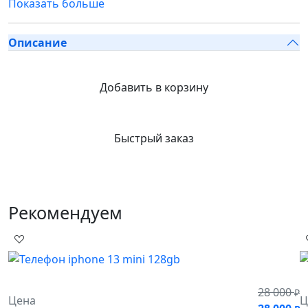
Показать больше
Описание
Добавить в корзину
Быстрый заказ
Рекомендуем
28 000
₽
Цена
Ц