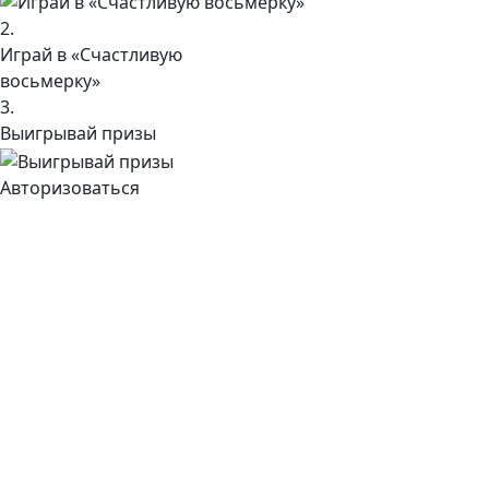
2.
Играй в «Счастливую
восьмерку»
3.
Выигрывай призы
Авторизоваться