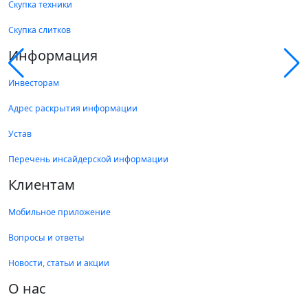
Скупка техники
Скупка слитков
Информация
Инвесторам
Адрес раскрытия информации
Устав
Перечень инсайдерской информации
Клиентам
Мобильное приложение
Вопросы и ответы
Новости, статьи и акции
О нас