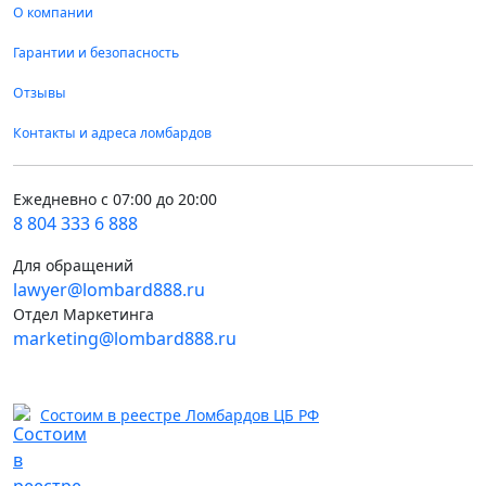
О компании
Гарантии и безопасность
Отзывы
Контакты и адреса ломбардов
Ежедневно с 07:00 до 20:00
8 804 333 6 888
Для обращений
lawyer@lombard888.ru
Отдел Маркетинга
marketing@lombard888.ru
Состоим в реестре Ломбардов ЦБ РФ