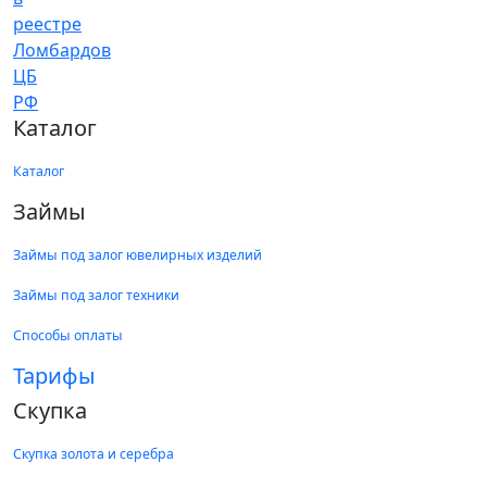
Каталог
Каталог
Займы
Займы под залог ювелирных изделий
Займы под залог техники
Способы оплаты
Тарифы
Скупка
Скупка золота и серебра