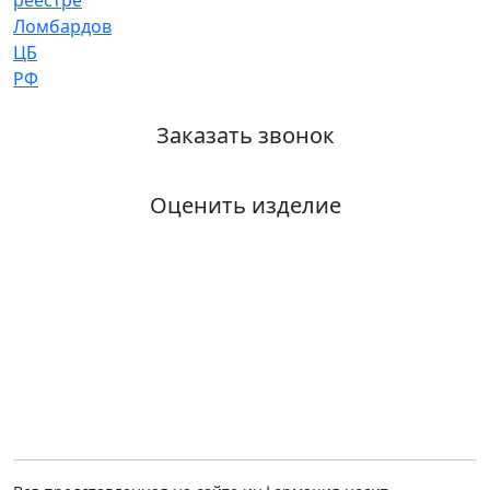
Заказать звонок
Оценить изделие