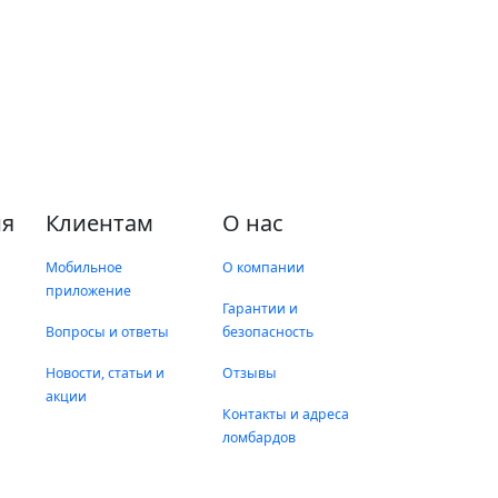
я
Клиентам
О нас
Мобильное
О компании
приложение
Гарантии и
Вопросы и ответы
безопасность
Новости, статьи и
Отзывы
акции
Контакты и адреса
ломбардов