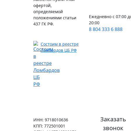
офертой,
определяемой
Ежедневно с 07:00 д
положениями статьи
20:00
437 ГК РФ.
8 804 333 6 888
Состоим в реестре
Ломбардов ЦБ РФ
Заказать
ИНН: 9718010636
КПП: 772501001
звонок