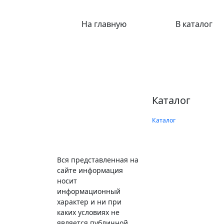
На главную
В каталог
Каталог
Каталог
Вся представленная на
сайте информация
носит
информационный
характер и ни при
каких условиях не
является публичной