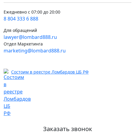
Ежедневно с 07:00 до 20:00
8 804 333 6 888
Для обращений
lawyer@lombard888.ru
Отдел Маркетинга
marketing@lombard888.ru
Состоим в реестре Ломбардов ЦБ РФ
Заказать звонок