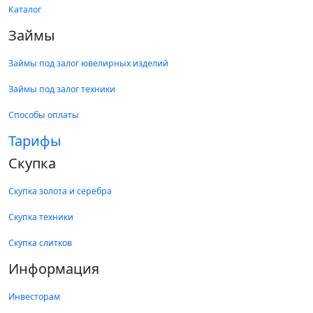
Каталог
Займы
Займы под залог ювелирных изделий
Займы под залог техники
Способы оплаты
Тарифы
Скупка
Скупка золота и серебра
Скупка техники
Скупка слитков
Информация
Инвесторам