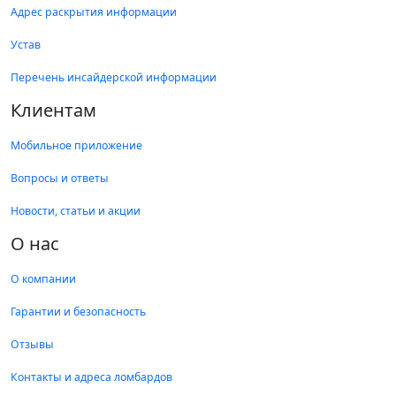
Адрес раскрытия информации
Устав
Перечень инсайдерской информации
Клиентам
Мобильное приложение
Вопросы и ответы
Новости, статьи и акции
О нас
О компании
Гарантии и безопасность
Отзывы
Контакты и адреса ломбардов