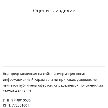
Оценить изделие
Вся представленная на сайте информация носит
информационный характер и ни при каких условиях не
является публичной офертой, определяемой положениями
статьи 437 ГК РФ.
ИНН 9718010636
КПП: 772501001