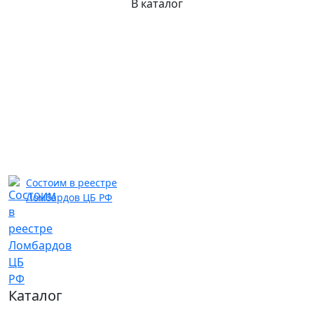
В каталог
Состоим в реестре
Ломбардов ЦБ РФ
Каталог