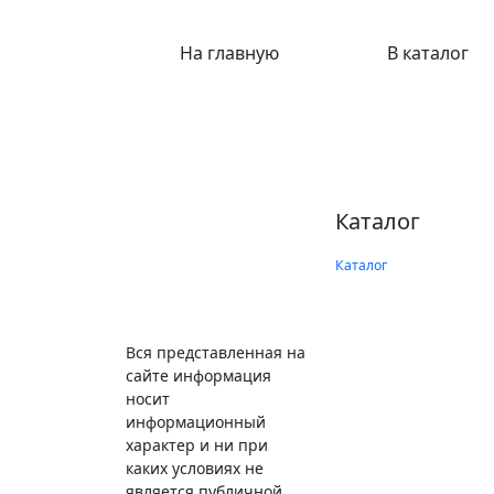
На главную
В каталог
Каталог
Каталог
Вся представленная на
сайте информация
носит
информационный
характер и ни при
каких условиях не
является публичной