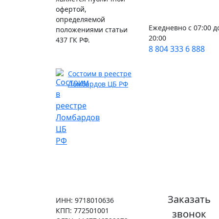
офертой,
определяемой
Ежедневно с 07:00 д
положениями статьи
20:00
437 ГК РФ.
8 804 333 6 888
Состоим в реестре
Ломбардов ЦБ РФ
Заказать
ИНН: 9718010636
КПП: 772501001
звонок