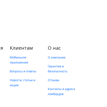
я
Клиентам
О нас
Мобильное
О компании
приложение
Гарантии и
Вопросы и ответы
безопасность
Новости, статьи и
Отзывы
акции
Контакты и адреса
ломбардов