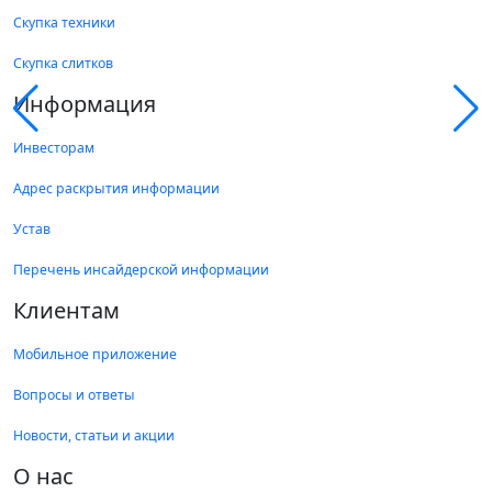
Скупка техники
Скупка слитков
Информация
Инвесторам
Адрес раскрытия информации
Устав
Перечень инсайдерской информации
Клиентам
Мобильное приложение
Вопросы и ответы
Новости, статьи и акции
О нас