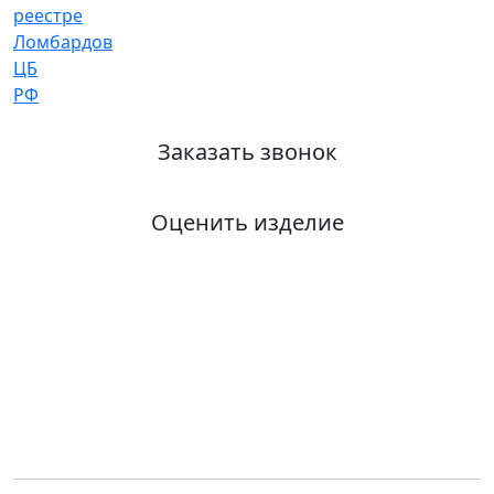
Заказать звонок
Оценить изделие