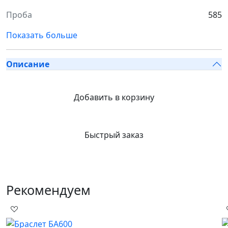
Проба
585
Показать больше
Описание
Добавить в корзину
Быстрый заказ
Рекомендуем