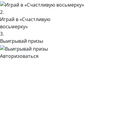
2.
Играй в «Счастливую
восьмерку»
3.
Выигрывай призы
Авторизоваться