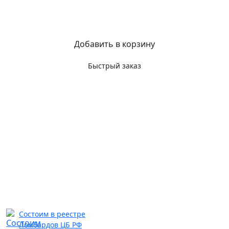
Добавить в корзину
Быстрый заказ
Состоим в реестре
Ломбардов ЦБ РФ