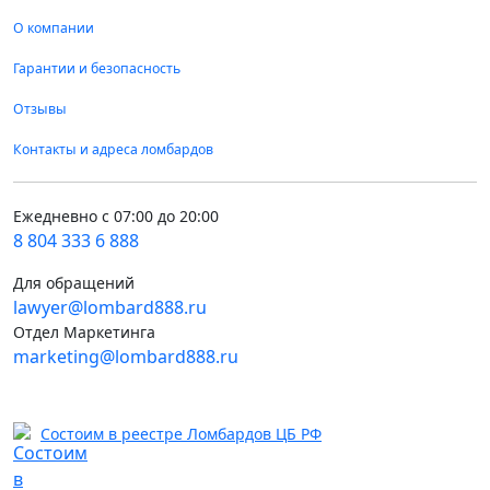
О компании
Гарантии и безопасность
Отзывы
Контакты и адреса ломбардов
Ежедневно с 07:00 до 20:00
8 804 333 6 888
Для обращений
lawyer@lombard888.ru
Отдел Маркетинга
marketing@lombard888.ru
Состоим в реестре Ломбардов ЦБ РФ