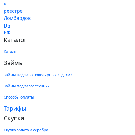
Каталог
Каталог
Займы
Займы под залог ювелирных изделий
Займы под залог техники
Способы оплаты
Тарифы
Скупка
Скупка золота и серебра