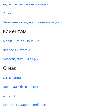
Адрес раскрытия информации
Устав
Перечень инсайдерской информации
Клиентам
Мобильное приложение
Вопросы и ответы
Новости, статьи и акции
О нас
О компании
Гарантии и безопасность
Отзывы
Контакты и адреса ломбардов