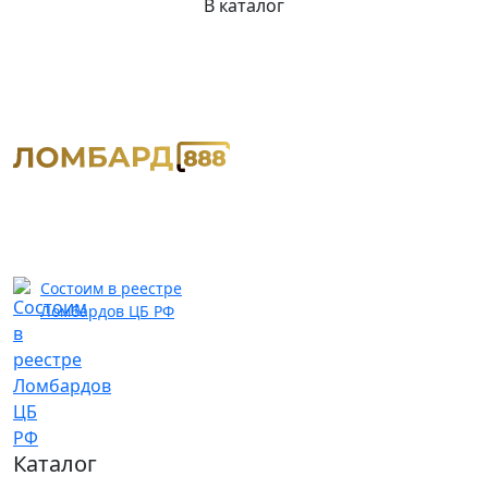
В каталог
Состоим в реестре
Ломбардов ЦБ РФ
Каталог