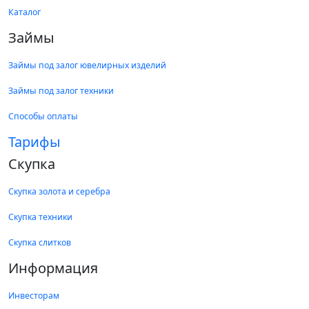
Каталог
Займы
Займы под залог ювелирных изделий
Займы под залог техники
Способы оплаты
Тарифы
Скупка
Скупка золота и серебра
Скупка техники
Скупка слитков
Информация
Инвесторам