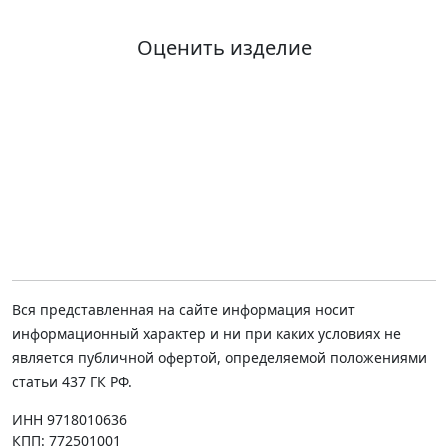
Оценить изделие
Вся представленная на сайте информация носит
информационный характер и ни при каких условиях не
является публичной офертой, определяемой положениями
статьи 437 ГК РФ.
ИНН 9718010636
КПП: 772501001