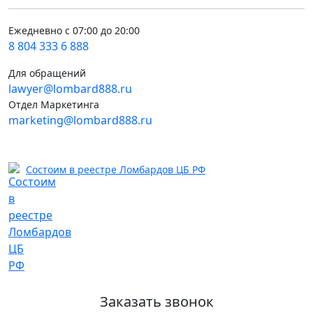
Ежедневно с 07:00 до 20:00
8 804 333 6 888
Для обращений
lawyer@lombard888.ru
Отдел Маркетинга
marketing@lombard888.ru
Состоим в реестре Ломбардов ЦБ РФ
Заказать звонок