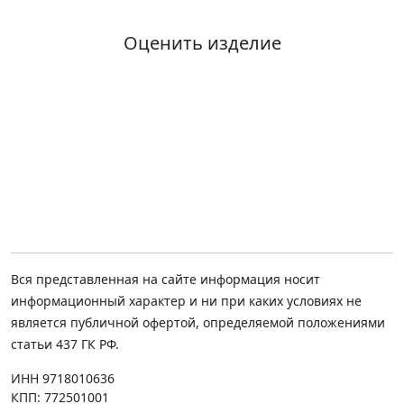
Оценить изделие
Вся представленная на сайте информация носит
информационный характер и ни при каких условиях не
является публичной офертой, определяемой положениями
статьи 437 ГК РФ.
ИНН 9718010636
КПП: 772501001