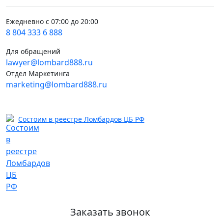
Ежедневно с 07:00 до 20:00
8 804 333 6 888
Для обращений
lawyer@lombard888.ru
Отдел Маркетинга
marketing@lombard888.ru
Состоим в реестре Ломбардов ЦБ РФ
Заказать звонок