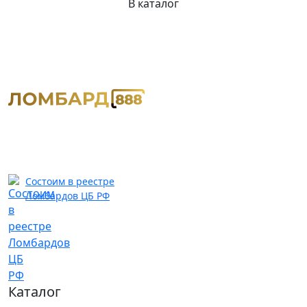
В каталог
Состоим в реестре
Ломбардов ЦБ РФ
Каталог