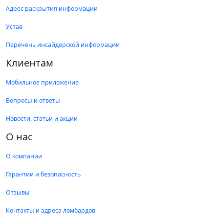
Адрес раскрытия информации
Устав
Перечень инсайдерской информации
Клиентам
Мобильное приложение
Вопросы и ответы
Новости, статьи и акции
О нас
О компании
Гарантии и безопасность
Отзывы
Контакты и адреса ломбардов