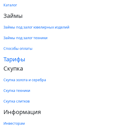
Каталог
Займы
Займы под залог ювелирных изделий
Займы под залог техники
Способы оплаты
Тарифы
Скупка
Скупка золота и серебра
Скупка техники
Скупка слитков
Информация
Инвесторам