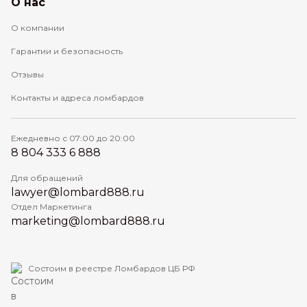
О нас
О компании
Гарантии и безопасность
Отзывы
Контакты и адреса ломбардов
Ежедневно с 07:00 до 20:00
8 804 333 6 888
Для обращений
lawyer@lombard888.ru
Отдел Маркетинга
marketing@lombard888.ru
Состоим в реестре Ломбардов ЦБ РФ