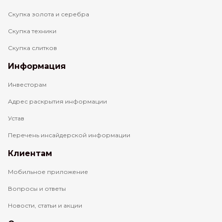
Скупка золота и серебра
Скупка техники
Скупка слитков
Информация
Инвесторам
Адрес раскрытия информации
Устав
Перечень инсайдерской информации
Клиентам
Мобильное приложение
Вопросы и ответы
Новости, статьи и акции