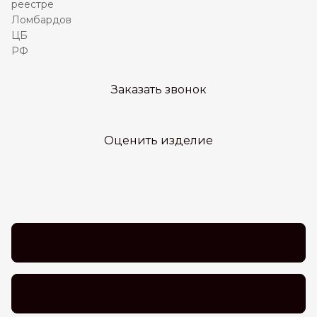
Заказать звонок
Оценить изделие