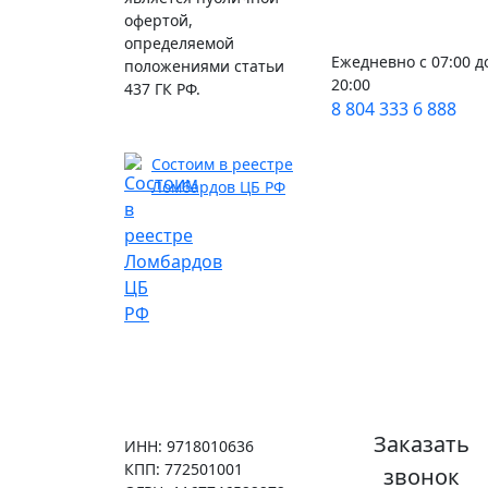
офертой,
определяемой
Ежедневно с 07:00 д
положениями статьи
20:00
437 ГК РФ.
8 804 333 6 888
Состоим в реестре
Ломбардов ЦБ РФ
Заказать
ИНН: 9718010636
КПП: 772501001
звонок