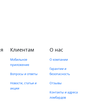
я
Клиентам
О нас
Мобильное
О компании
приложение
Гарантии и
Вопросы и ответы
безопасность
Новости, статьи и
Отзывы
акции
Контакты и адреса
ломбардов