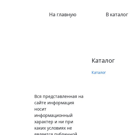
На главную
В каталог
Каталог
Каталог
Вся представленная на
сайте информация
носит
информационный
характер и ни при
каких условиях не
является публичной