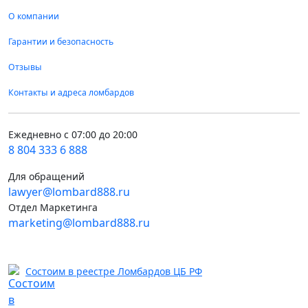
О компании
Гарантии и безопасность
Отзывы
Контакты и адреса ломбардов
Ежедневно с 07:00 до 20:00
8 804 333 6 888
Для обращений
lawyer@lombard888.ru
Отдел Маркетинга
marketing@lombard888.ru
Состоим в реестре Ломбардов ЦБ РФ