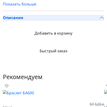
Показать больше
Описание
Добавить в корзину
Быстрый заказ
Рекомендуем
97 520
₽