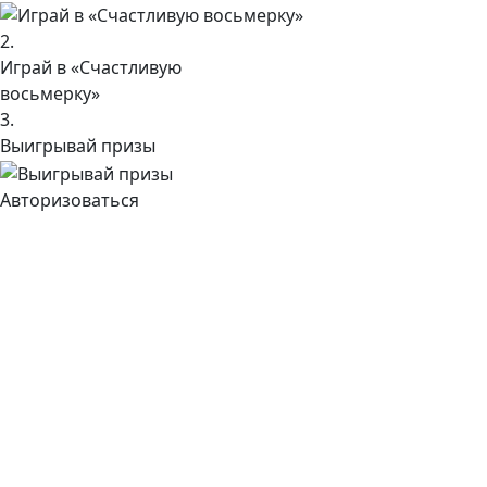
2.
Играй в «Счастливую
восьмерку»
3.
Выигрывай призы
Авторизоваться