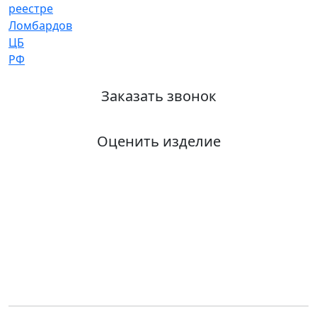
Заказать звонок
Оценить изделие