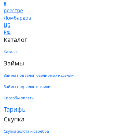
Каталог
Каталог
Займы
Займы под залог ювелирных изделий
Займы под залог техники
Способы оплаты
Тарифы
Скупка
Скупка золота и серебра