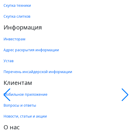
Скупка техники
Скупка слитков
Информация
Инвесторам
Адрес раскрытия информации
Устав
Перечень инсайдерской информации
Клиентам
Мобильное приложение
Вопросы и ответы
Новости, статьи и акции
О нас