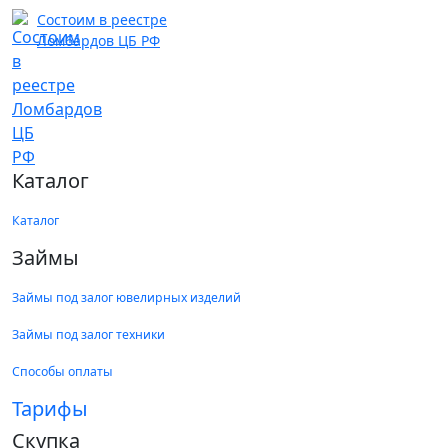
Состоим в реестре
Ломбардов ЦБ РФ
Каталог
Каталог
Займы
Займы под залог ювелирных изделий
Займы под залог техники
Способы оплаты
Тарифы
Скупка