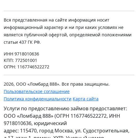
Вся представленная на сайте информация носит
информационный характер и ни при каких условиях не
является публичной офертой, определяемой положениями
статьи 437 ГК РФ.
ИНН 9718010636
КПП: 772501001
ОГРН: 1167746522272
2026, ООО «Ломбард 888». Все права защищены.
Пользовательское соглашение
Политика конфиденциальности
Карта сайта
Услуги по предоставлению займов предоставляет:
ООО «Ломбард 888» (ОГРН 1167746522272, ИНН
9718010636, юридический
адрес: 115470, город Москва, ул. Судостроительная,