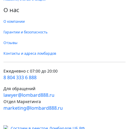
О нас
О компании
Гарантии и безопасность
Отзывы
Контакты и адреса ломбардов
Ежедневно с 07:00 до 20:00
8 804 333 6 888
Для обращений
lawyer@lombard888.ru
Отдел Маркетинга
marketing@lombard888.ru
Состоим в реестре Ломбардов ЦБ РФ