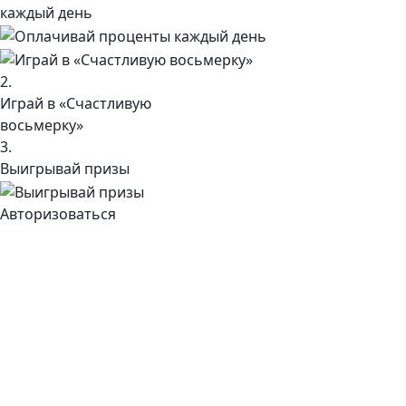
каждый день
2.
Играй в «Счастливую
восьмерку»
3.
Выигрывай призы
Авторизоваться