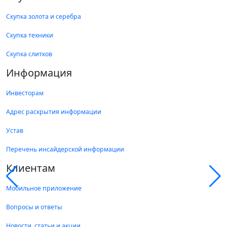
Скупка золота и серебра
Скупка техники
Скупка слитков
Информация
Инвесторам
Адрес раскрытия информации
Устав
Перечень инсайдерской информации
Клиентам
Мобильное приложение
Вопросы и ответы
Новости, статьи и акции