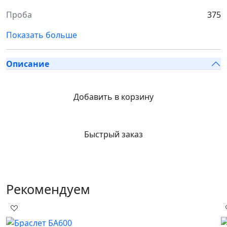
Проба
375
Показать больше
Описание
Добавить в корзину
Быстрый заказ
Рекомендуем