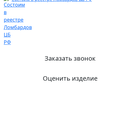
Заказать звонок
Оценить изделие