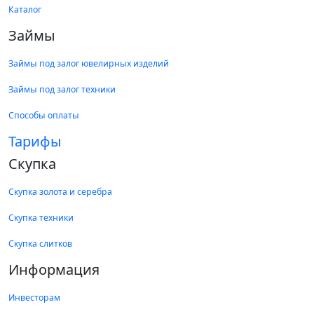
Каталог
Займы
Займы под залог ювелирных изделий
Займы под залог техники
Способы оплаты
Тарифы
Скупка
Скупка золота и серебра
Скупка техники
Скупка слитков
Информация
Инвесторам