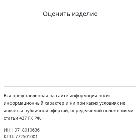
Оценить изделие
Вся представленная на сайте информация носит
информационный характер и ни при каких условиях не
является публичной офертой, определяемой положениями
статьи 437 ГК РФ.
ИНН 9718010636
КПП: 772501001