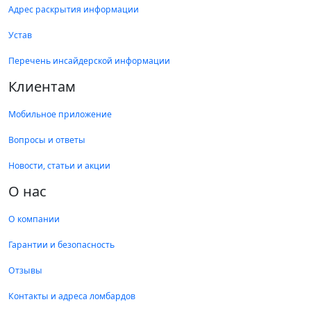
Адрес раскрытия информации
Устав
Перечень инсайдерской информации
Клиентам
Мобильное приложение
Вопросы и ответы
Новости, статьи и акции
О нас
О компании
Гарантии и безопасность
Отзывы
Контакты и адреса ломбардов