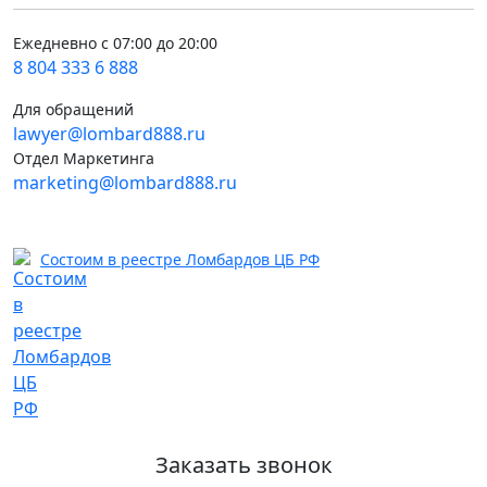
Ежедневно с 07:00 до 20:00
8 804 333 6 888
Для обращений
lawyer@lombard888.ru
Отдел Маркетинга
marketing@lombard888.ru
Состоим в реестре Ломбардов ЦБ РФ
Заказать звонок