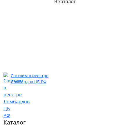
В каталог
Состоим в реестре
Ломбардов ЦБ РФ
Каталог