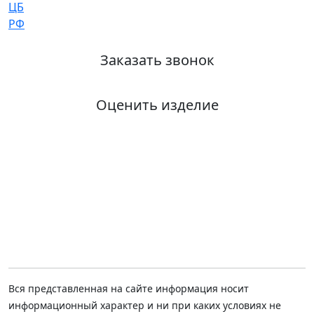
Заказать звонок
Оценить изделие
Вся представленная на сайте информация носит
информационный характер и ни при каких условиях не