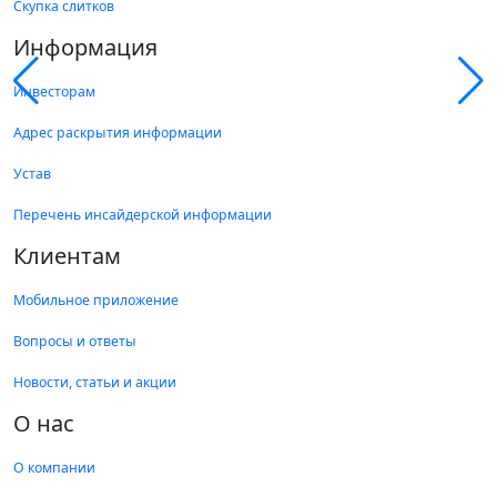
Скупка слитков
Информация
Инвесторам
Адрес раскрытия информации
Устав
Перечень инсайдерской информации
Клиентам
Мобильное приложение
Вопросы и ответы
Новости, статьи и акции
О нас
О компании