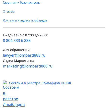
Гарантии и безопасность
Отзывы
Контакты и адреса ломбардов
Ежедневно с 07:00 до 20:00
8 804 333 6 888
Для обращений
lawyer@lombard888.ru
Отдел Маркетинга
marketing@lombard888.ru
Состоим в реестре Ломбардов ЦБ РФ