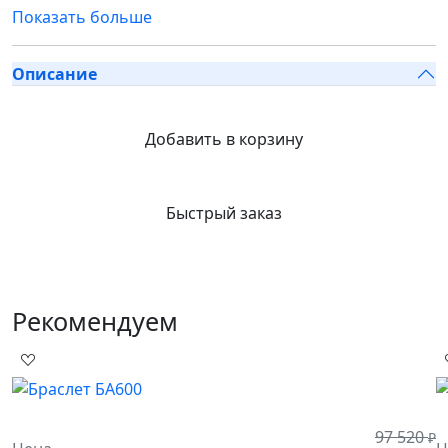
Показать больше
Описание
Добавить в корзину
Быстрый заказ
Рекомендуем
97 520
₽