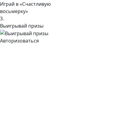
Играй в «Счастливую
восьмерку»
3.
Выигрывай призы
Авторизоваться