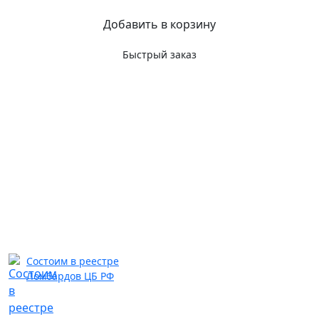
Добавить в корзину
Быстрый заказ
Состоим в реестре
Ломбардов ЦБ РФ