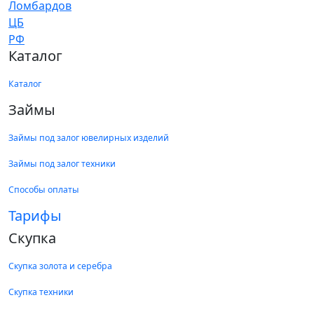
Каталог
Каталог
Займы
Займы под залог ювелирных изделий
Займы под залог техники
Способы оплаты
Тарифы
Скупка
Скупка золота и серебра
Скупка техники