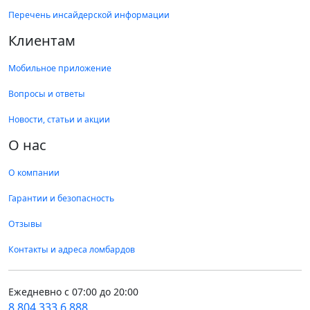
Перечень инсайдерской информации
Клиентам
Мобильное приложение
Вопросы и ответы
Новости, статьи и акции
О нас
О компании
Гарантии и безопасность
Отзывы
Контакты и адреса ломбардов
Ежедневно с 07:00 до 20:00
8 804 333 6 888