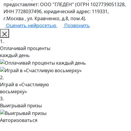
предоставляет: ООО "ГЛЕДЕН" (ОГРН 1027739051328,
ИНН 7728037496, юридический адрес: 119331,
г.Москва , ул. Кравченко, д.8, пом.4).
Оценить нейросетью
Позвонить
1.
Оплачивай проценты
каждый день
2.
Играй в «Счастливую
восьмерку»
3.
Выигрывай призы
Авторизоваться