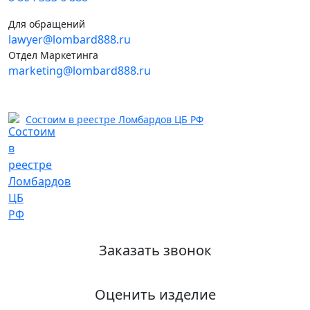
Для обращений
lawyer@lombard888.ru
Отдел Маркетинга
marketing@lombard888.ru
Состоим в реестре Ломбардов ЦБ РФ
Заказать звонок
Оценить изделие