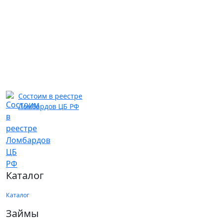
Состоим в реестре
Ломбардов ЦБ РФ
Каталог
Каталог
Займы