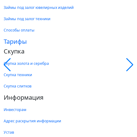
Займы под залог ювелирных изделий
Займы под залог техники
Способы оплаты
Тарифы
Скупка
Скупка золота и серебра
Скупка техники
Скупка слитков
Информация
Инвесторам
Адрес раскрытия информации
Устав