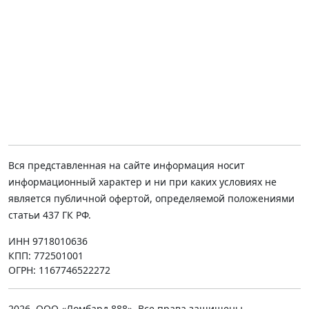
Вся представленная на сайте информация носит
информационный характер и ни при каких условиях не
является публичной офертой, определяемой положениями
статьи 437 ГК РФ.
ИНН 9718010636
КПП: 772501001
ОГРН: 1167746522272
2026, ООО «Ломбард 888». Все права защищены.