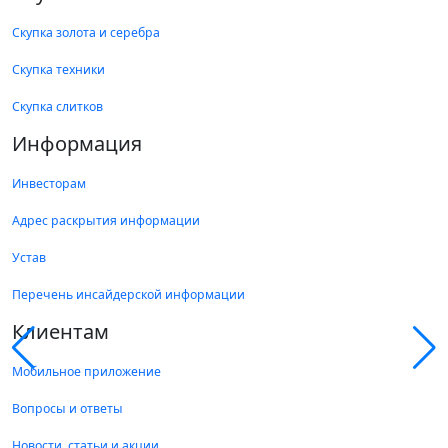
Скупка золота и серебра
Скупка техники
Скупка слитков
Информация
Инвесторам
Адрес раскрытия информации
Устав
Перечень инсайдерской информации
Клиентам
Мобильное приложение
Вопросы и ответы
Новости, статьи и акции