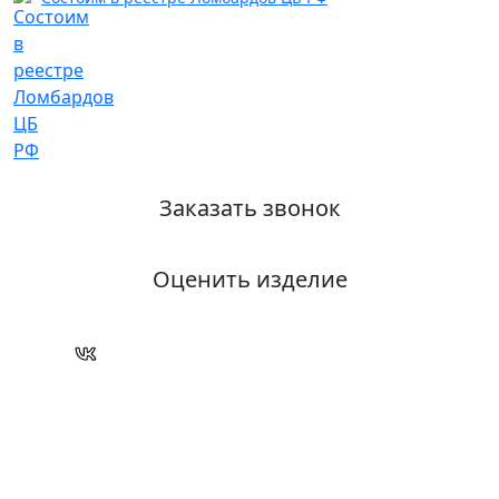
Заказать звонок
Оценить изделие