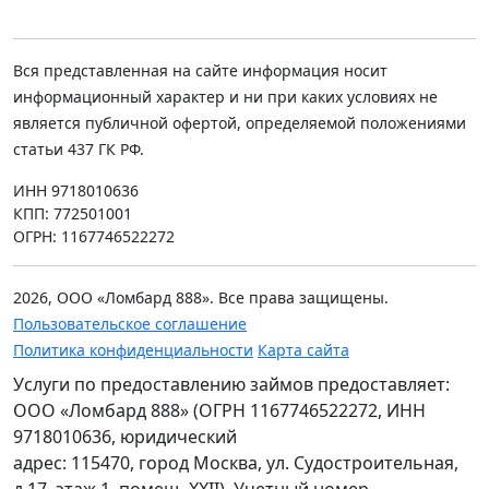
Вся представленная на сайте информация носит
информационный характер и ни при каких условиях не
является публичной офертой, определяемой положениями
статьи 437 ГК РФ.
ИНН 9718010636
КПП: 772501001
ОГРН: 1167746522272
2026, ООО «Ломбард 888». Все права защищены.
Пользовательское соглашение
Политика конфиденциальности
Карта сайта
Услуги по предоставлению займов предоставляет:
ООО «Ломбард 888» (ОГРН 1167746522272, ИНН
9718010636, юридический
адрес: 115470, город Москва, ул. Судостроительная,