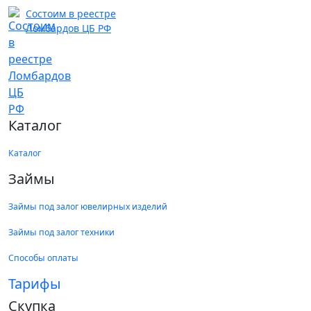
Состоим в реестре
Ломбардов ЦБ РФ
Каталог
Каталог
Займы
Займы под залог ювелирных изделий
Займы под залог техники
Способы оплаты
Тарифы
Скупка