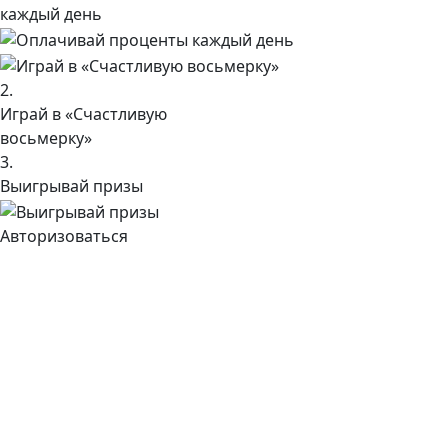
каждый день
2.
Играй в «Счастливую
восьмерку»
3.
Выигрывай призы
Авторизоваться