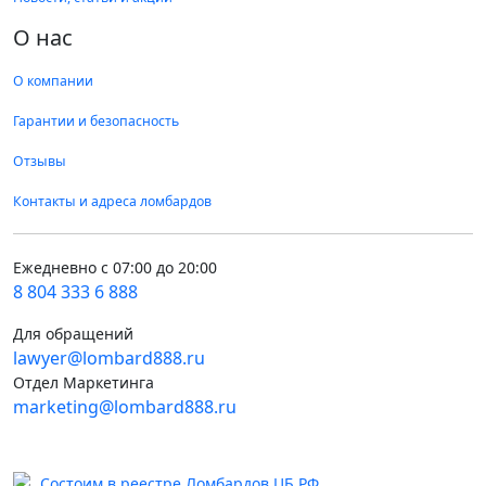
О нас
О компании
Гарантии и безопасность
Отзывы
Контакты и адреса ломбардов
Ежедневно с 07:00 до 20:00
8 804 333 6 888
Для обращений
lawyer@lombard888.ru
Отдел Маркетинга
marketing@lombard888.ru
Состоим в реестре Ломбардов ЦБ РФ