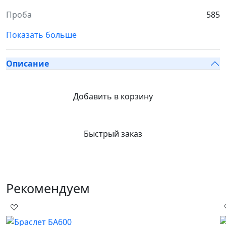
Проба
585
Показать больше
Описание
Добавить в корзину
Быстрый заказ
Рекомендуем