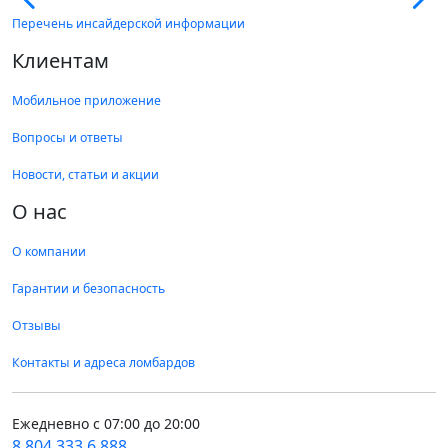
Перечень инсайдерской информации
Клиентам
Мобильное приложение
Вопросы и ответы
Новости, статьи и акции
О нас
О компании
Гарантии и безопасность
Отзывы
Контакты и адреса ломбардов
Ежедневно с 07:00 до 20:00
8 804 333 6 888