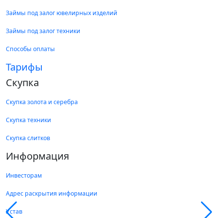
Займы под залог ювелирных изделий
Займы под залог техники
Способы оплаты
Тарифы
Скупка
Скупка золота и серебра
Скупка техники
Скупка слитков
Информация
Инвесторам
Адрес раскрытия информации
Устав