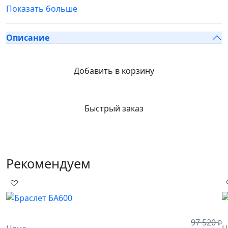
Показать больше
Описание
Добавить в корзину
Быстрый заказ
Рекомендуем
97 520
₽