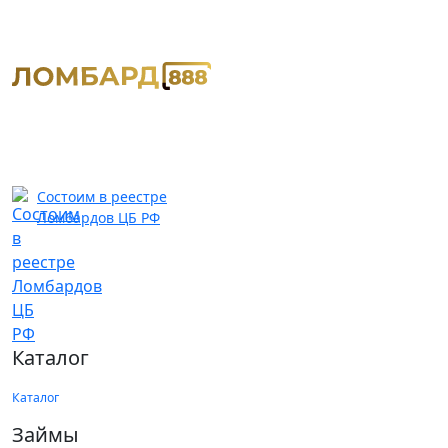
Состоим в реестре
Ломбардов ЦБ РФ
Каталог
Каталог
Займы