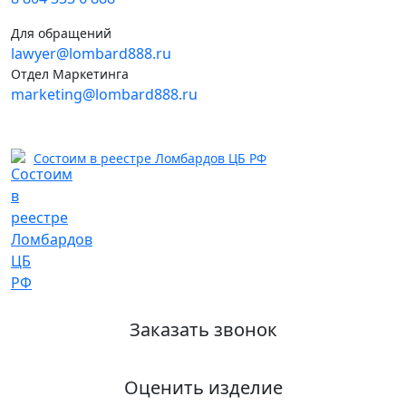
Для обращений
lawyer@lombard888.ru
Отдел Маркетинга
marketing@lombard888.ru
Состоим в реестре Ломбардов ЦБ РФ
Заказать звонок
Оценить изделие