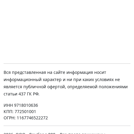
Вся представленная на сайте информация носит
информационный характер и ни при каких условиях не
является публичной офертой, определяемой положениями
статьи 437 ГК РФ.
ИНН 9718010636
КПП: 772501001
ОГРН: 1167746522272