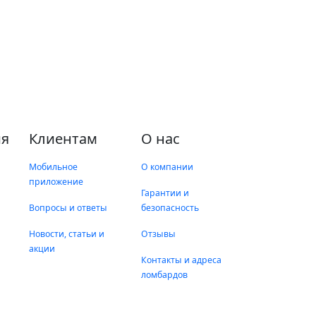
я
Клиентам
О нас
Мобильное
О компании
приложение
Гарантии и
Вопросы и ответы
безопасность
Новости, статьи и
Отзывы
акции
Контакты и адреса
ломбардов