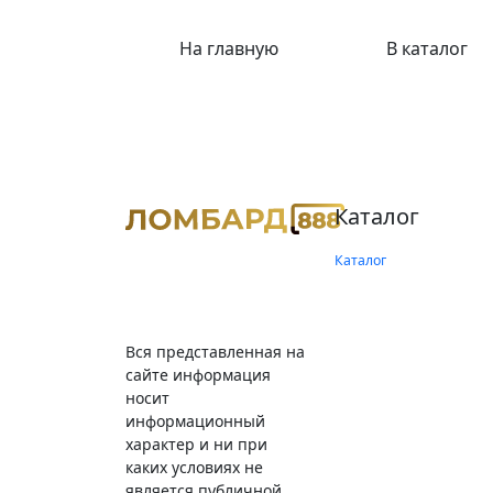
На главную
В каталог
Каталог
Каталог
Вся представленная на
сайте информация
носит
информационный
характер и ни при
каких условиях не
является публичной