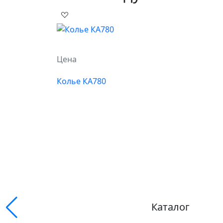
Цена
Колье КА780
Каталог