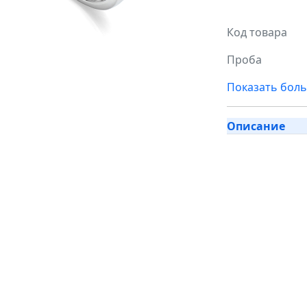
Код товара
Проба
Показать бол
Описание