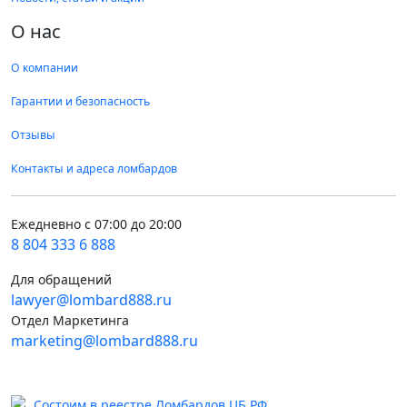
О нас
О компании
Гарантии и безопасность
Отзывы
Контакты и адреса ломбардов
Ежедневно с 07:00 до 20:00
8 804 333 6 888
Для обращений
lawyer@lombard888.ru
Отдел Маркетинга
marketing@lombard888.ru
Состоим в реестре Ломбардов ЦБ РФ