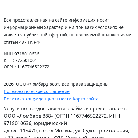
Вся представленная на сайте информация носит
информационный характер и ни при каких условиях не
является публичной офертой, определяемой положениями
статьи 437 ГК РФ.
ИНН 9718010636
КПП: 772501001
ОГРН: 1167746522272
2026, ООО «Ломбард 888». Все права защищены.
Пользовательское соглашение
Политика конфиденциальности
Карта сайта
Услуги по предоставлению займов предоставляет:
ООО «Ломбард 888» (ОГРН 1167746522272, ИНН
9718010636, юридический
адрес: 115470, город Москва, ул. Судостроительная,