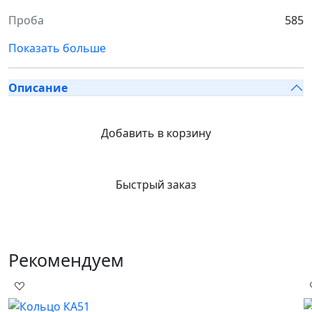
Проба
585
Показать больше
Описание
Добавить в корзину
Быстрый заказ
Рекомендуем