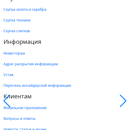
Скупка золота и серебра
Скупка техники
Скупка слитков
Информация
Инвесторам
Адрес раскрытия информации
Устав
Перечень инсайдерской информации
Клиентам
Мобильное приложение
Вопросы и ответы
Новости, статьи и акции