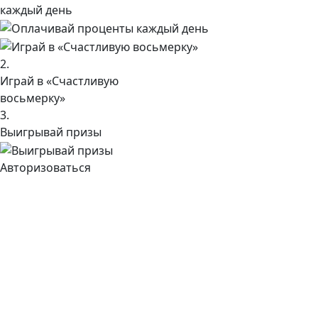
каждый день
2.
Играй в «Счастливую
восьмерку»
3.
Выигрывай призы
Авторизоваться