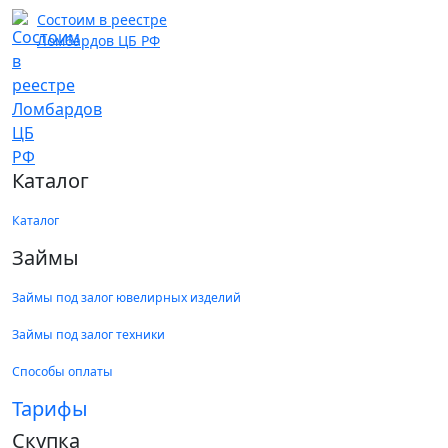
Состоим в реестре
Ломбардов ЦБ РФ
Каталог
Каталог
Займы
Займы под залог ювелирных изделий
Займы под залог техники
Способы оплаты
Тарифы
Скупка