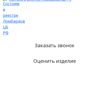
Заказать звонок
Оценить изделие