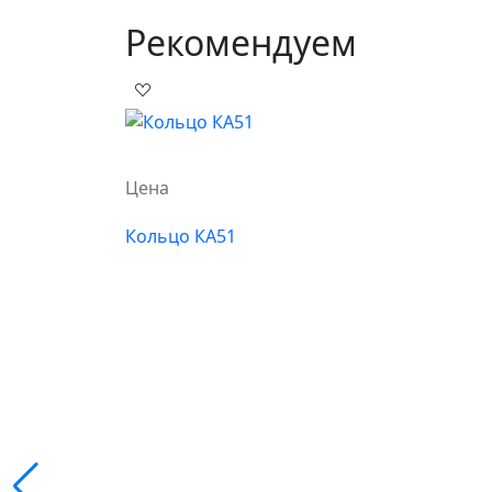
Рекомендуем
Цена
Кольцо КА51