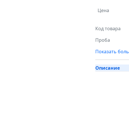
Цена
Код товара
Проба
Показать бол
Описание