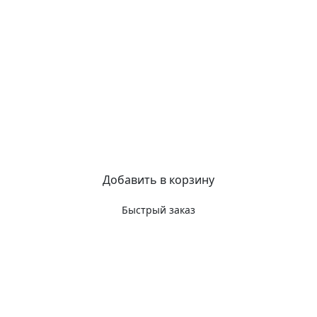
Добавить в корзину
Быстрый заказ