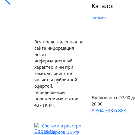
Каталог
Каталог
Вся представленная на
сайте информация
носит
информационный
характер и ни при
каких условиях не
является публичной
офертой,
определяемой
Ежедневно с 07:00 д
положениями статьи
20:00
437 ГК РФ.
8 804 333 6 888
Состоим в реестре
Ломбардов ЦБ РФ