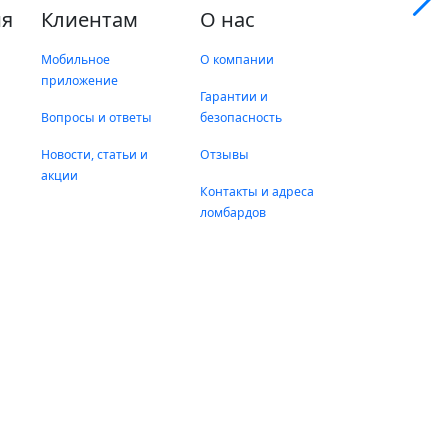
я
Клиентам
О нас
Мобильное
О компании
приложение
Гарантии и
Вопросы и ответы
безопасность
Новости, статьи и
Отзывы
акции
Контакты и адреса
ломбардов