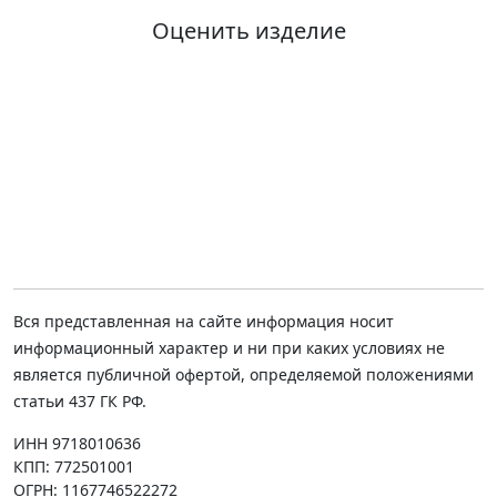
Оценить изделие
Вся представленная на сайте информация носит
информационный характер и ни при каких условиях не
является публичной офертой, определяемой положениями
статьи 437 ГК РФ.
ИНН 9718010636
КПП: 772501001
ОГРН: 1167746522272