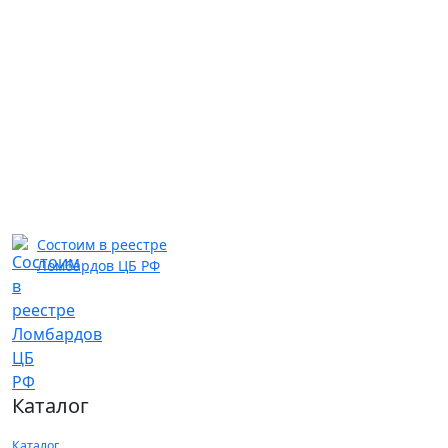
Состоим в реестре
Ломбардов ЦБ РФ
Каталог
Каталог