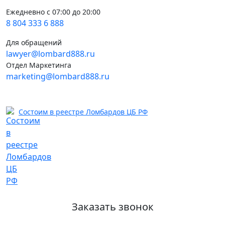
Ежедневно с 07:00 до 20:00
8 804 333 6 888
Для обращений
lawyer@lombard888.ru
Отдел Маркетинга
marketing@lombard888.ru
Состоим в реестре Ломбардов ЦБ РФ
Заказать звонок