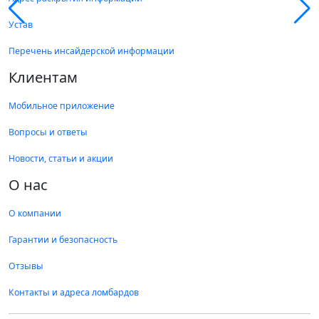
Устав
Перечень инсайдерской информации
Клиентам
Мобильное приложение
Вопросы и ответы
Новости, статьи и акции
О нас
О компании
Гарантии и безопасность
Отзывы
Контакты и адреса ломбардов