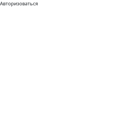
Авторизоваться