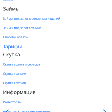
Займы
Займы под залог ювелирных изделий
Займы под залог техники
Способы оплаты
Тарифы
Скупка
Скупка золота и серебра
Скупка техники
Скупка слитков
Информация
Инвесторам
Адрес раскрытия информации