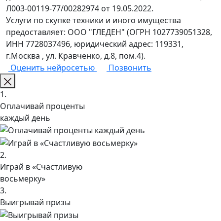
Л003-00119-77/00282974 от 19.05.2022.
Услуги по скупке техники и иного имущества
предоставляет: ООО "ГЛЕДЕН" (ОГРН 1027739051328,
ИНН 7728037496, юридический адрес: 119331,
г.Москва , ул. Кравченко, д.8, пом.4).
Оценить нейросетью
Позвонить
1.
Оплачивай проценты
каждый день
2.
Играй в «Счастливую
восьмерку»
3.
Выигрывай призы