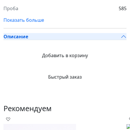
Проба
585
Показать больше
Описание
Добавить в корзину
Быстрый заказ
Рекомендуем