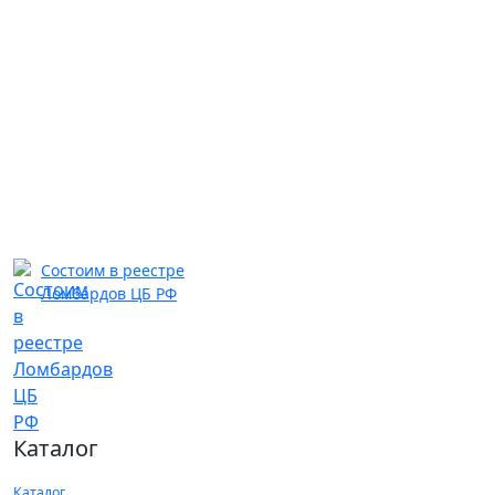
Состоим в реестре
Ломбардов ЦБ РФ
Каталог
Каталог