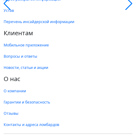
Устав
Перечень инсайдерской информации
Клиентам
Мобильное приложение
Вопросы и ответы
Новости, статьи и акции
О нас
О компании
Гарантии и безопасность
Отзывы
Контакты и адреса ломбардов