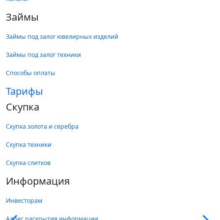
Займы
Займы под залог ювелирных изделий
Займы под залог техники
Способы оплаты
Тарифы
Скупка
Скупка золота и серебра
Скупка техники
Скупка слитков
Информация
Инвесторам
Адрес раскрытия информации