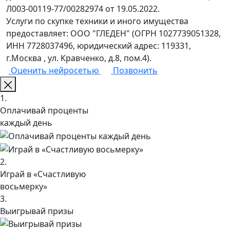
Л003-00119-77/00282974 от 19.05.2022.
Услуги по скупке техники и иного имущества
предоставляет: ООО "ГЛЕДЕН" (ОГРН 1027739051328,
ИНН 7728037496, юридический адрес: 119331,
г.Москва , ул. Кравченко, д.8, пом.4).
Оценить нейросетью
Позвонить
1.
Оплачивай проценты
каждый день
2.
Играй в «Счастливую
восьмерку»
3.
Выигрывай призы