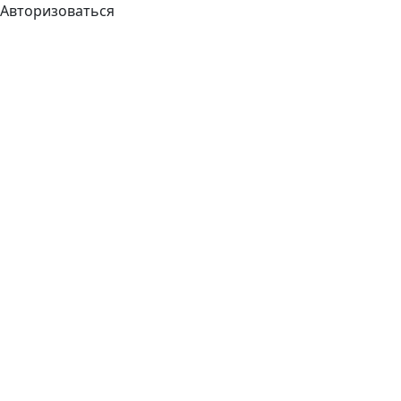
Авторизоваться