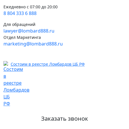
Ежедневно с 07:00 до 20:00
8 804 333 6 888
Для обращений
lawyer@lombard888.ru
Отдел Маркетинга
marketing@lombard888.ru
Состоим в реестре Ломбардов ЦБ РФ
Заказать звонок