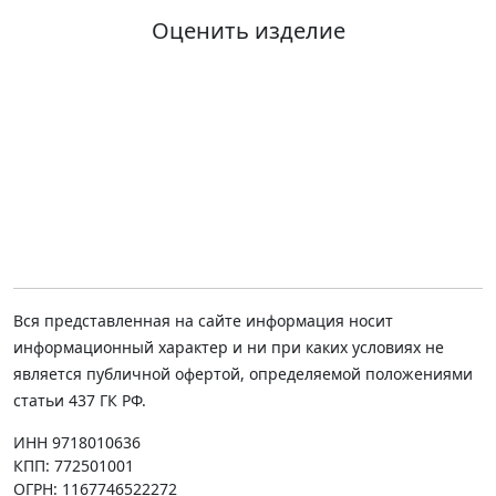
Оценить изделие
Вся представленная на сайте информация носит
информационный характер и ни при каких условиях не
является публичной офертой, определяемой положениями
статьи 437 ГК РФ.
ИНН 9718010636
КПП: 772501001
ОГРН: 1167746522272