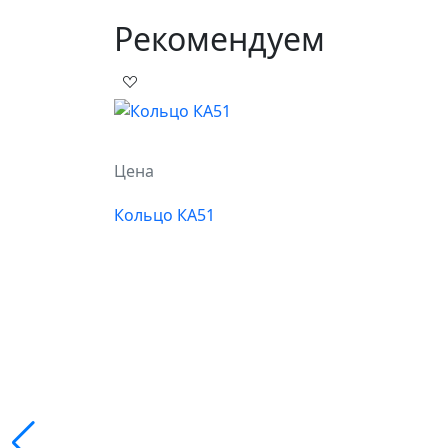
Рекомендуем
Цена
Кольцо КА51