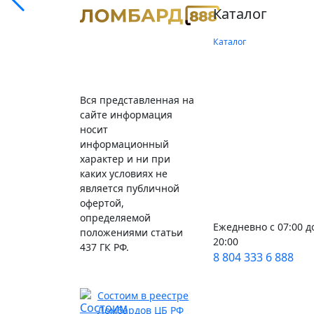
Каталог
Каталог
Вся представленная на
сайте информация
носит
информационный
характер и ни при
каких условиях не
является публичной
офертой,
определяемой
Ежедневно с 07:00 д
положениями статьи
20:00
437 ГК РФ.
8 804 333 6 888
Состоим в реестре
Ломбардов ЦБ РФ