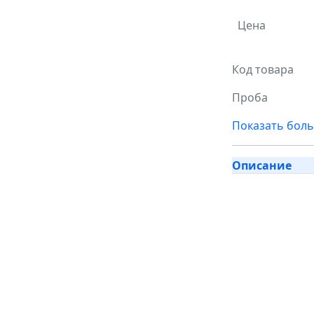
Цена
Код товара
Проба
Показать бол
Описание