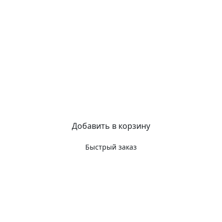
Добавить в корзину
Быстрый заказ