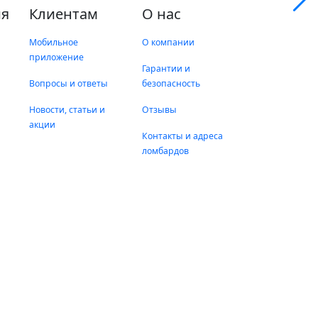
я
Клиентам
О нас
Мобильное
О компании
приложение
Гарантии и
Вопросы и ответы
безопасность
Новости, статьи и
Отзывы
акции
Контакты и адреса
ломбардов