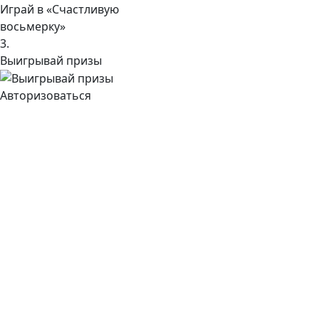
Играй в «Счастливую
восьмерку»
3.
Выигрывай призы
Авторизоваться