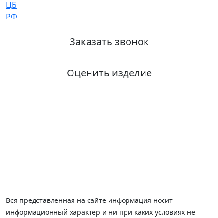
Заказать звонок
Оценить изделие
Вся представленная на сайте информация носит
информационный характер и ни при каких условиях не