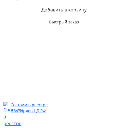
Добавить в корзину
Быстрый заказ
Состоим в реестре
Ломбардов ЦБ РФ