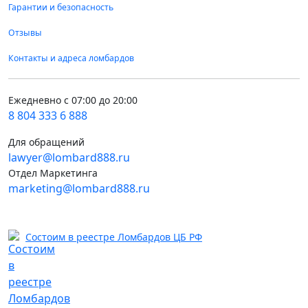
Гарантии и безопасность
Отзывы
Контакты и адреса ломбардов
Ежедневно с 07:00 до 20:00
8 804 333 6 888
Для обращений
lawyer@lombard888.ru
Отдел Маркетинга
marketing@lombard888.ru
Состоим в реестре Ломбардов ЦБ РФ