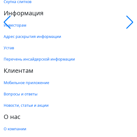
Скупка слитков
Информация
Инвесторам
Адрес раскрытия информации
Устав
Перечень инсайдерской информации
Клиентам
Мобильное приложение
Вопросы и ответы
Новости, статьи и акции
О нас
О компании