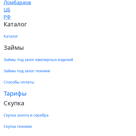
Каталог
Каталог
Займы
Займы под залог ювелирных изделий
Займы под залог техники
Способы оплаты
Тарифы
Скупка
Скупка золота и серебра
Скупка техники