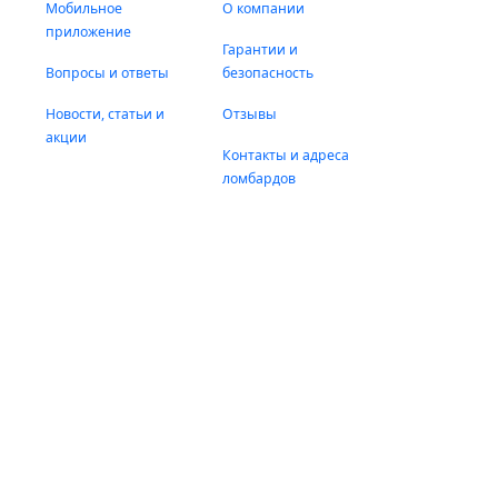
Мобильное
О компании
приложение
Гарантии и
Вопросы и ответы
безопасность
Новости, статьи и
Отзывы
акции
Контакты и адреса
ломбардов