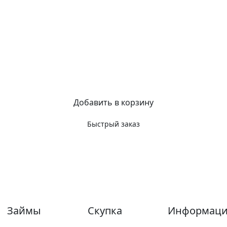
Добавить в корзину
Быстрый заказ
Займы
Скупка
Информаци