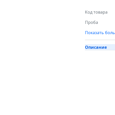
Код товара
Проба
Показать бол
Описание