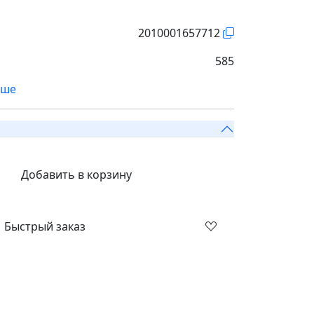
2010001657712
585
ьше
Добавить в корзину
Быстрый заказ