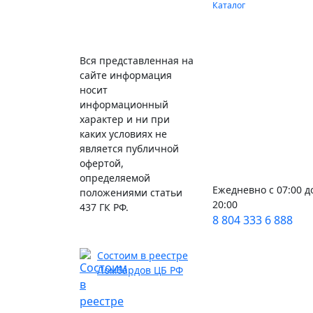
Каталог
Вся представленная на
сайте информация
носит
информационный
характер и ни при
каких условиях не
является публичной
офертой,
определяемой
Ежедневно с 07:00 д
положениями статьи
20:00
437 ГК РФ.
8 804 333 6 888
Состоим в реестре
Ломбардов ЦБ РФ