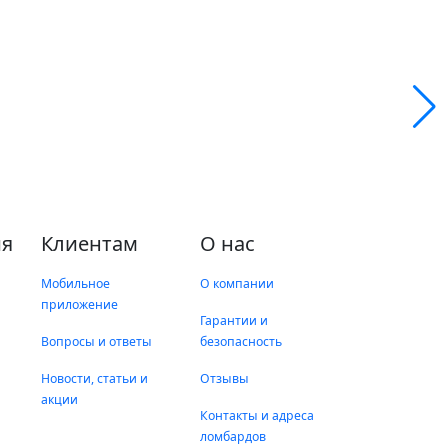
я
Клиентам
О нас
Мобильное
О компании
приложение
Гарантии и
Вопросы и ответы
безопасность
Новости, статьи и
Отзывы
акции
Контакты и адреса
ломбардов