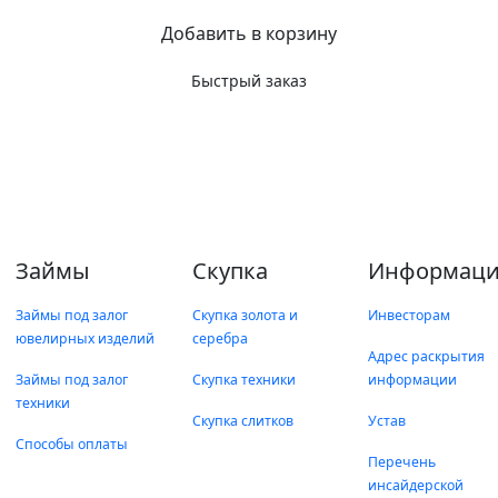
Добавить в корзину
Быстрый заказ
Займы
Скупка
Информаци
Займы под залог
Скупка золота и
Инвесторам
ювелирных изделий
серебра
Адрес раскрытия
Займы под залог
Скупка техники
информации
техники
Скупка слитков
Устав
Способы оплаты
Перечень
инсайдерской