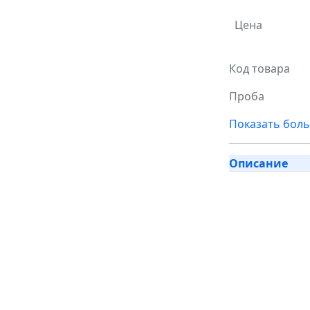
Цена
Код товара
Проба
Показать бол
Описание