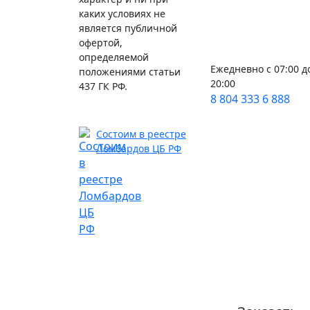
каких условиях не
является публичной
офертой,
определяемой
Ежедневно с 07:00 д
положениями статьи
20:00
437 ГК РФ.
8 804 333 6 888
Состоим в реестре
Ломбардов ЦБ РФ