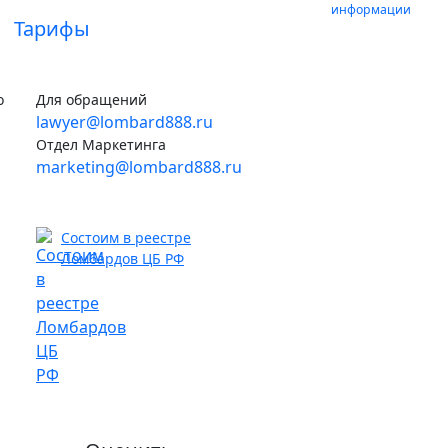
информации
Тарифы
о
Для обращений
lawyer@lombard888.ru
Отдел Маркетинга
marketing@lombard888.ru
Состоим в реестре
Ломбардов ЦБ РФ