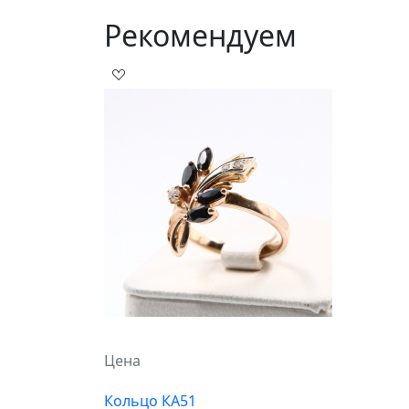
Рекомендуем
Цена
Кольцо КА51