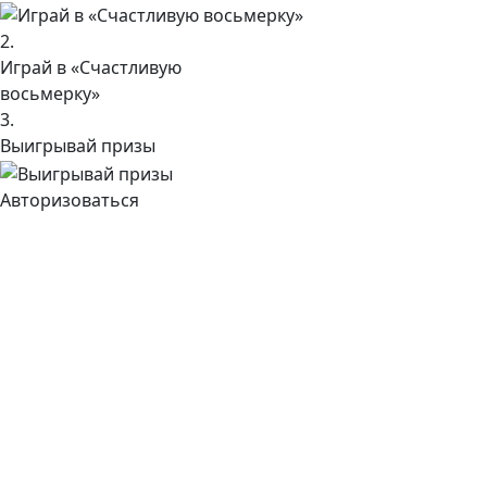
2.
Играй в «Счастливую
восьмерку»
3.
Выигрывай призы
Авторизоваться