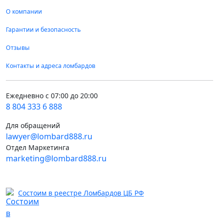
О компании
Гарантии и безопасность
Отзывы
Контакты и адреса ломбардов
Ежедневно с 07:00 до 20:00
8 804 333 6 888
Для обращений
lawyer@lombard888.ru
Отдел Маркетинга
marketing@lombard888.ru
Состоим в реестре Ломбардов ЦБ РФ