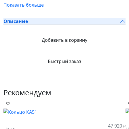
Показать больше
Описание
Добавить в корзину
Быстрый заказ
Рекомендуем
47 920
₽