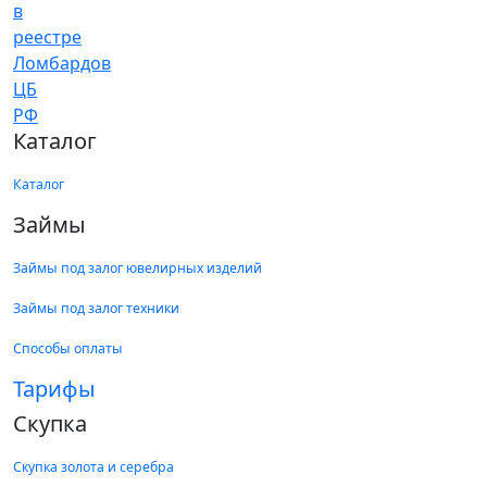
Каталог
Каталог
Займы
Займы под залог ювелирных изделий
Займы под залог техники
Способы оплаты
Тарифы
Скупка
Скупка золота и серебра