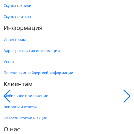
Скупка техники
Скупка слитков
Информация
Инвесторам
Адрес раскрытия информации
Устав
Перечень инсайдерской информации
Клиентам
Мобильное приложение
Вопросы и ответы
Новости, статьи и акции
О нас