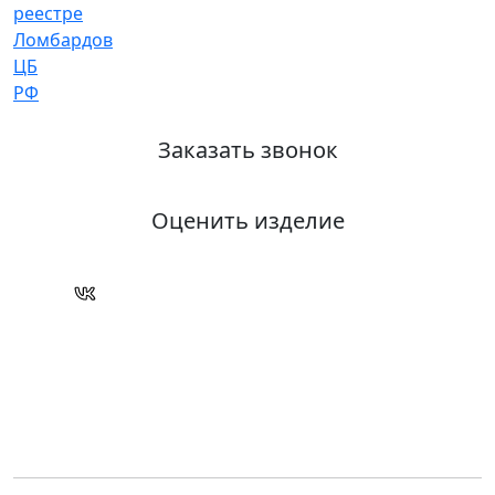
Заказать звонок
Оценить изделие