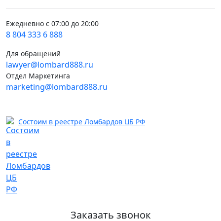
Ежедневно с 07:00 до 20:00
8 804 333 6 888
Для обращений
lawyer@lombard888.ru
Отдел Маркетинга
marketing@lombard888.ru
Состоим в реестре Ломбардов ЦБ РФ
Заказать звонок