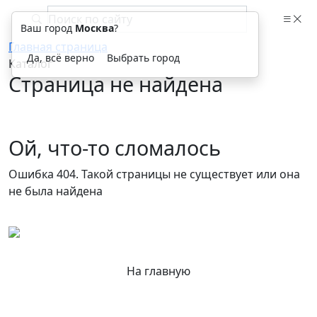
Ваш город
Москва
?
Главная страница
Да, всё верно
Выбрать город
Каталог
Страница не найдена
Ой, что-то сломалось
Ошибка 404. Такой страницы не существует или она
не была найдена
На главную