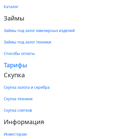
Каталог
Займы
Займы под залог ювелирных изделий
Займы под залог техники
Способы оплаты
Тарифы
Скупка
Скупка золота и серебра
Скупка техники
Скупка слитков
Информация
Инвесторам