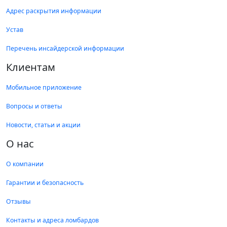
Адрес раскрытия информации
Устав
Перечень инсайдерской информации
Клиентам
Мобильное приложение
Вопросы и ответы
Новости, статьи и акции
О нас
О компании
Гарантии и безопасность
Отзывы
Контакты и адреса ломбардов