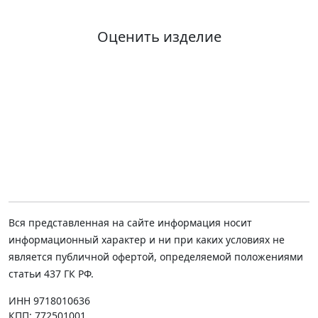
Оценить изделие
Вся представленная на сайте информация носит
информационный характер и ни при каких условиях не
является публичной офертой, определяемой положениями
статьи 437 ГК РФ.
ИНН 9718010636
КПП: 772501001