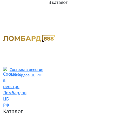
В каталог
Состоим в реестре
Ломбардов ЦБ РФ
Каталог