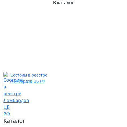
В каталог
Состоим в реестре
Ломбардов ЦБ РФ
Каталог