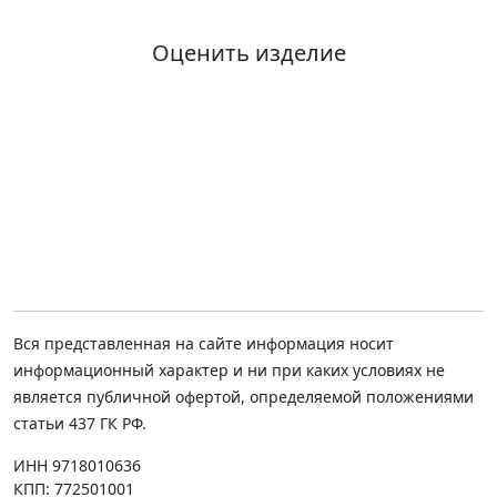
Оценить изделие
Вся представленная на сайте информация носит
информационный характер и ни при каких условиях не
является публичной офертой, определяемой положениями
статьи 437 ГК РФ.
ИНН 9718010636
КПП: 772501001