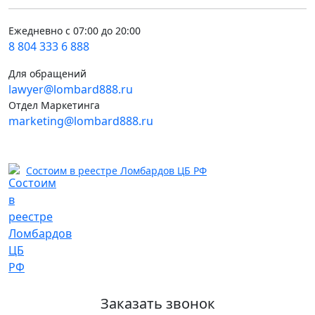
Ежедневно с 07:00 до 20:00
8 804 333 6 888
Для обращений
lawyer@lombard888.ru
Отдел Маркетинга
marketing@lombard888.ru
Состоим в реестре Ломбардов ЦБ РФ
Заказать звонок