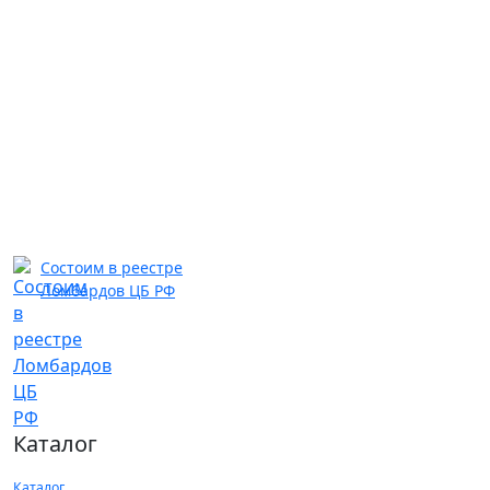
Состоим в реестре
Ломбардов ЦБ РФ
Каталог
Каталог