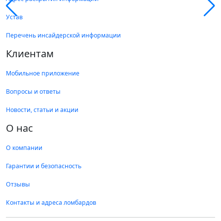
Устав
Перечень инсайдерской информации
Клиентам
Мобильное приложение
Вопросы и ответы
Новости, статьи и акции
О нас
О компании
Гарантии и безопасность
Отзывы
Контакты и адреса ломбардов