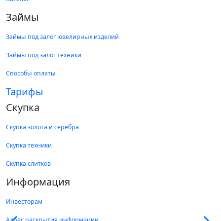
Займы
Займы под залог ювелирных изделий
Займы под залог техники
Способы оплаты
Тарифы
Скупка
Скупка золота и серебра
Скупка техники
Скупка слитков
Информация
Инвесторам
Адрес раскрытия информации