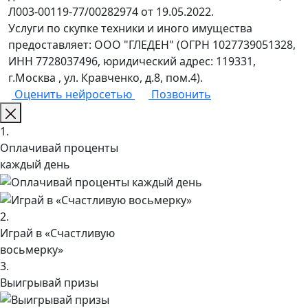
Л003-00119-77/00282974 от 19.05.2022.
Услуги по скупке техники и иного имущества
предоставляет: ООО "ГЛЕДЕН" (ОГРН 1027739051328,
ИНН 7728037496, юридический адрес: 119331,
г.Москва , ул. Кравченко, д.8, пом.4).
Оценить нейросетью
Позвонить
1.
Оплачивай проценты
каждый день
2.
Играй в «Счастливую
восьмерку»
3.
Выигрывай призы