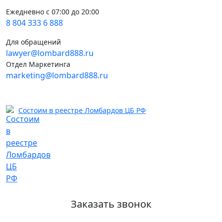
Ежедневно с 07:00 до 20:00
8 804 333 6 888
Для обращений
lawyer@lombard888.ru
Отдел Маркетинга
marketing@lombard888.ru
Состоим в реестре Ломбардов ЦБ РФ
Заказать звонок