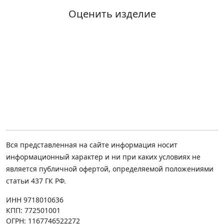
Оценить изделие
Вся представленная на сайте информация носит
информационный характер и ни при каких условиях не
является публичной офертой, определяемой положениями
статьи 437 ГК РФ.
ИНН 9718010636
КПП: 772501001
ОГРН: 1167746522272