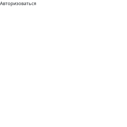
Авторизоваться