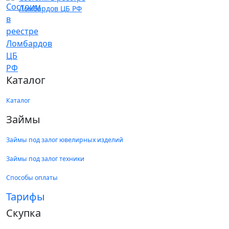
Ломбардов ЦБ РФ
Каталог
Каталог
Займы
Займы под залог ювелирных изделий
Займы под залог техники
Способы оплаты
Тарифы
Скупка