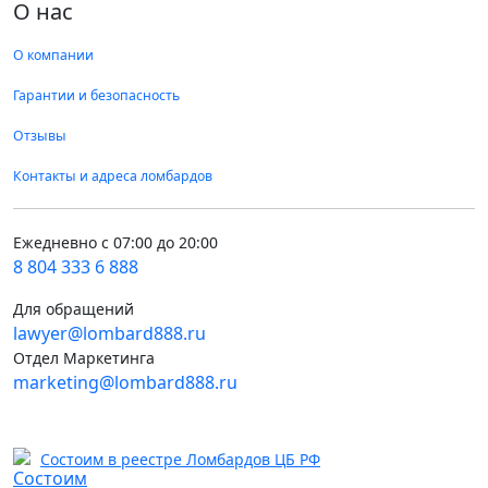
О нас
О компании
Гарантии и безопасность
Отзывы
Контакты и адреса ломбардов
Ежедневно с 07:00 до 20:00
8 804 333 6 888
Для обращений
lawyer@lombard888.ru
Отдел Маркетинга
marketing@lombard888.ru
Состоим в реестре Ломбардов ЦБ РФ