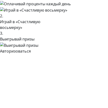
2.
Играй в «Счастливую
восьмерку»
3.
Выигрывай призы
Авторизоваться