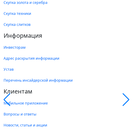
Скупка золота и серебра
Скупка техники
Скупка слитков
Информация
Инвесторам
Адрес раскрытия информации
Устав
Перечень инсайдерской информации
Клиентам
Мобильное приложение
Вопросы и ответы
Новости, статьи и акции