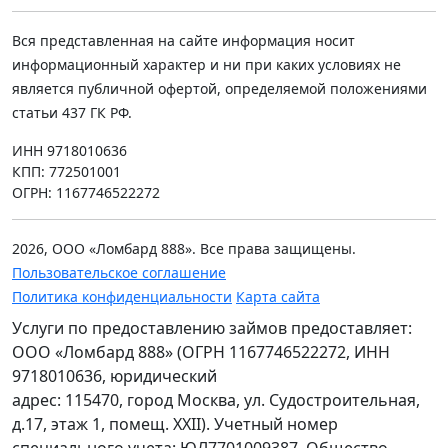
Вся представленная на сайте информация носит
информационный характер и ни при каких условиях не
является публичной офертой, определяемой положениями
статьи 437 ГК РФ.
ИНН 9718010636
КПП: 772501001
ОГРН: 1167746522272
2026, ООО «Ломбард 888». Все права защищены.
Пользовательское соглашение
Политика конфиденциальности
Карта сайта
Услуги по предоставлению займов предоставляет:
ООО «Ломбард 888» (ОГРН 1167746522272, ИНН
9718010636, юридический
адрес: 115470, город Москва, ул. Судостроительная,
д.17, этаж 1, помещ. XXII). Учетный номер