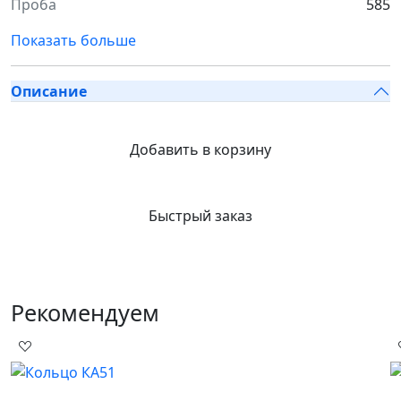
Проба
585
Показать больше
Описание
Добавить в корзину
Быстрый заказ
Рекомендуем