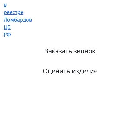
Заказать звонок
Оценить изделие