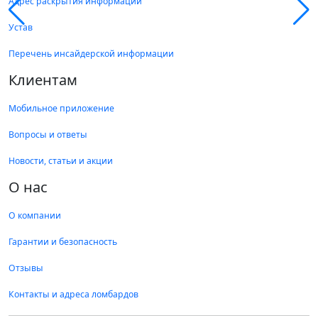
Адрес раскрытия информации
Устав
Перечень инсайдерской информации
Клиентам
Мобильное приложение
Вопросы и ответы
Новости, статьи и акции
О нас
О компании
Гарантии и безопасность
Отзывы
Контакты и адреса ломбардов