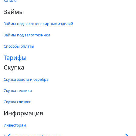
Каталог
Займы
Займы под залог ювелирных изделий
Займы под залог техники
Способы оплаты
Тарифы
Скупка
Скупка золота и серебра
Скупка техники
Скупка слитков
Информация
Инвесторам