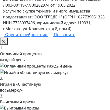
Л003-00119-77/00282974 от 19.05.2022.
Услуги по скупке техники и иного имущества
предоставляет: ООО "ГЛЕДЕН" (ОГРН 1027739051328,
ИНН 7728037496, юридический адрес: 119331,
г.Москва , ул. Кравченко, д.8, пом.4).
Оценить нейросетью
Позвонить
1.
Оплачивай проценты
каждый день
2.
Играй в «Счастливую
восьмерку»
3.
Выигрывай призы