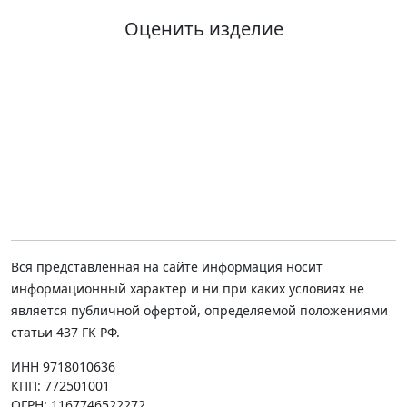
Оценить изделие
Вся представленная на сайте информация носит
информационный характер и ни при каких условиях не
является публичной офертой, определяемой положениями
статьи 437 ГК РФ.
ИНН 9718010636
КПП: 772501001
ОГРН: 1167746522272