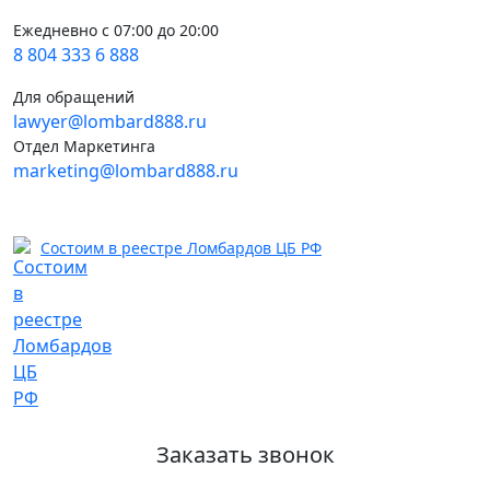
Ежедневно с 07:00 до 20:00
8 804 333 6 888
Для обращений
lawyer@lombard888.ru
Отдел Маркетинга
marketing@lombard888.ru
Состоим в реестре Ломбардов ЦБ РФ
Заказать звонок