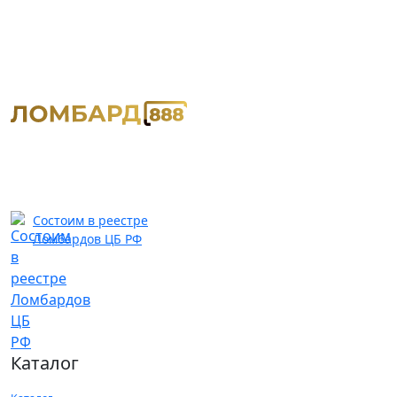
Состоим в реестре
Ломбардов ЦБ РФ
Каталог