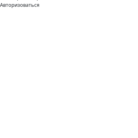
Авторизоваться