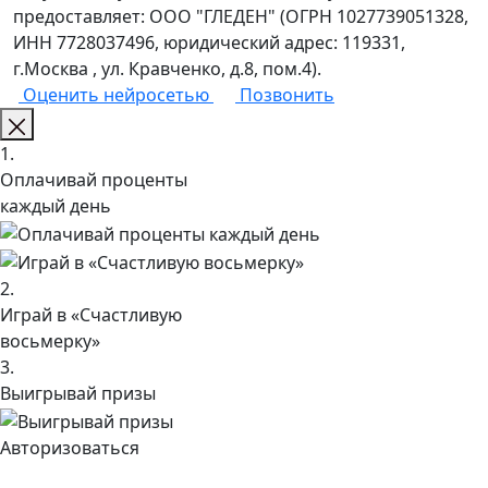
предоставляет: ООО "ГЛЕДЕН" (ОГРН 1027739051328,
ИНН 7728037496, юридический адрес: 119331,
г.Москва , ул. Кравченко, д.8, пом.4).
Оценить нейросетью
Позвонить
1.
Оплачивай проценты
каждый день
2.
Играй в «Счастливую
восьмерку»
3.
Выигрывай призы
Авторизоваться