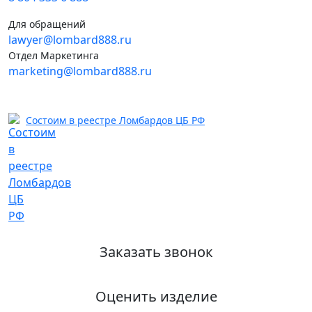
Для обращений
lawyer@lombard888.ru
Отдел Маркетинга
marketing@lombard888.ru
Состоим в реестре Ломбардов ЦБ РФ
Заказать звонок
Оценить изделие