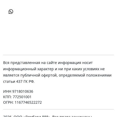
Вся представленная на сайте информация носит
информационный характер и ни при каких условиях не
является публичной офертой, определяемой положениями
статьи 437 ГК РФ.
ИНН 9718010636
КПП: 772501001
ОГРН: 1167746522272
2026, ООО «Ломбард 888». Все права защищены.