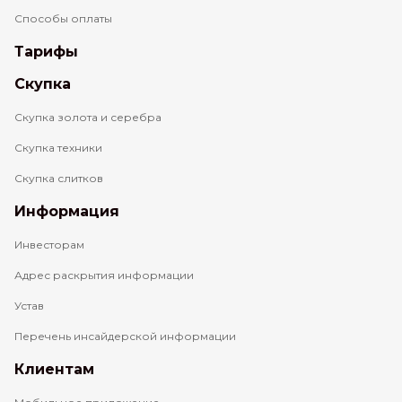
Способы оплаты
Тарифы
Скупка
Скупка золота и серебра
Скупка техники
Скупка слитков
Информация
Инвесторам
Адрес раскрытия информации
Устав
Перечень инсайдерской информации
Клиентам