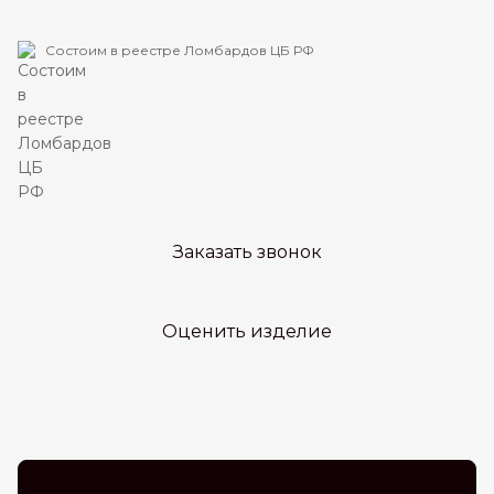
Состоим в реестре Ломбардов ЦБ РФ
Заказать звонок
Оценить изделие