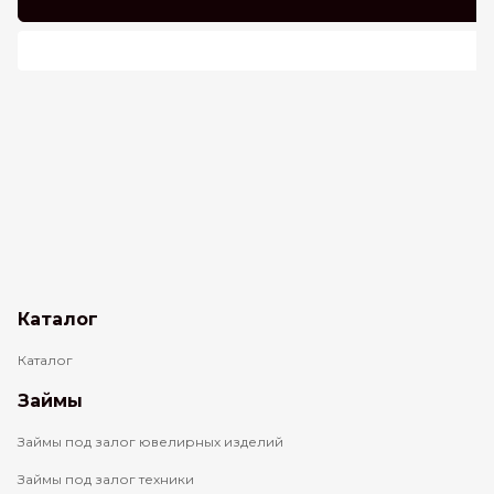
Каталог
Каталог
Займы
Займы под залог ювелирных изделий
Займы под залог техники