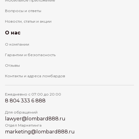
Мобильное приложение
Вопросы и ответы
Новости, статьи и акции
О нас
О компании
Гарантии и безопасность
Отзывы
Контакты и адреса ломбардов
Ежедневно с 07:00 до 20:00
8 804 333 6 888
Для обращений
lawyer@lombard888.ru
Отдел Маркетинга
marketing@lombard888.ru