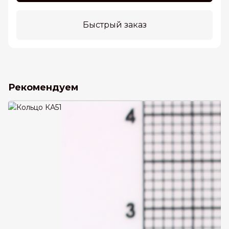
Быстрый заказ
Рекомендуем