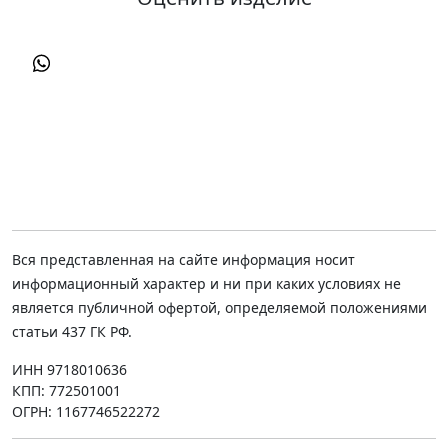
Вся представленная на сайте информация носит
информационный характер и ни при каких условиях не
является публичной офертой, определяемой положениями
статьи 437 ГК РФ.
ИНН 9718010636
КПП: 772501001
ОГРН: 1167746522272