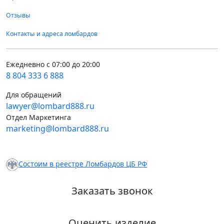
Отзывы
Контакты и адреса ломбардов
Ежедневно с 07:00 до 20:00
8 804 333 6 888
Для обращений
lawyer@lombard888.ru
Отдел Маркетинга
marketing@lombard888.ru
Состоим в реестре Ломбардов ЦБ РФ
Заказать звонок
Оценить изделие