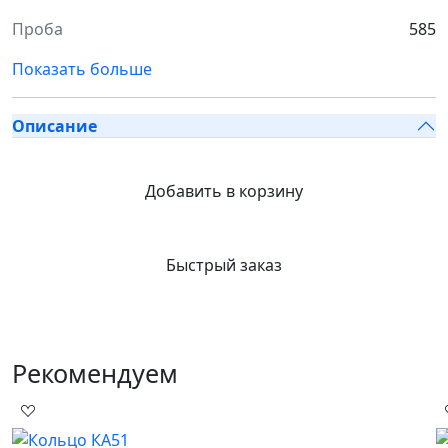
Проба
585
Показать больше
Описание
Добавить в корзину
Быстрый заказ
Рекомендуем