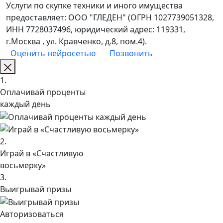
Услуги по скупке техники и иного имущества
предоставляет: ООО "ГЛЕДЕН" (ОГРН 1027739051328,
ИНН 7728037496, юридический адрес: 119331,
г.Москва , ул. Кравченко, д.8, пом.4).
Оценить нейросетью
Позвонить
1.
Оплачивай проценты
каждый день
2.
Играй в «Счастливую
восьмерку»
3.
Выигрывай призы
Авторизоваться