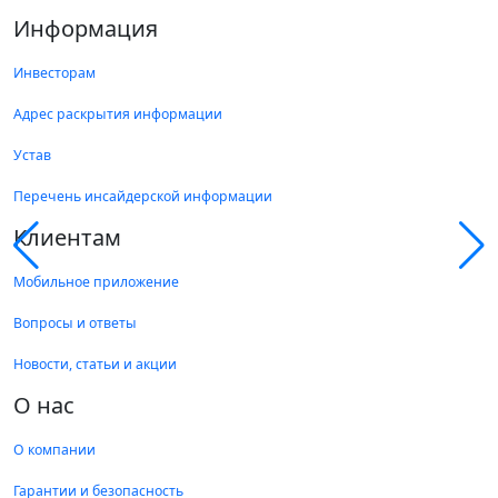
Информация
Инвесторам
Адрес раскрытия информации
Устав
Перечень инсайдерской информации
Клиентам
Мобильное приложение
Вопросы и ответы
Новости, статьи и акции
О нас
О компании
Гарантии и безопасность