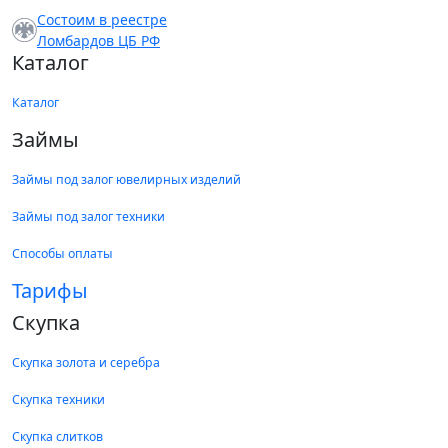
Состоим в реестре
Ломбардов ЦБ РФ
Каталог
Каталог
Займы
Займы под залог ювелирных изделий
Займы под залог техники
Способы оплаты
Тарифы
Скупка
Скупка золота и серебра
Скупка техники
Скупка слитков