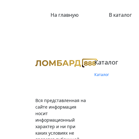
На главную
В каталог
Каталог
Каталог
Вся представленная на
сайте информация
носит
информационный
характер и ни при
каких условиях не