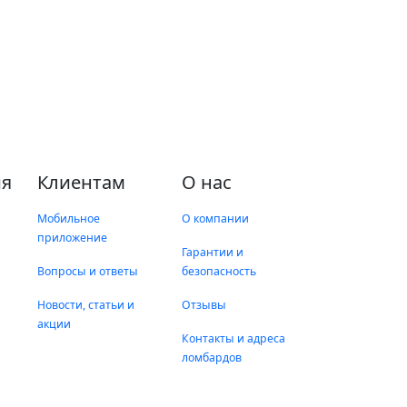
я
Клиентам
О нас
Мобильное
О компании
приложение
Гарантии и
Вопросы и ответы
безопасность
Новости, статьи и
Отзывы
акции
Контакты и адреса
ломбардов