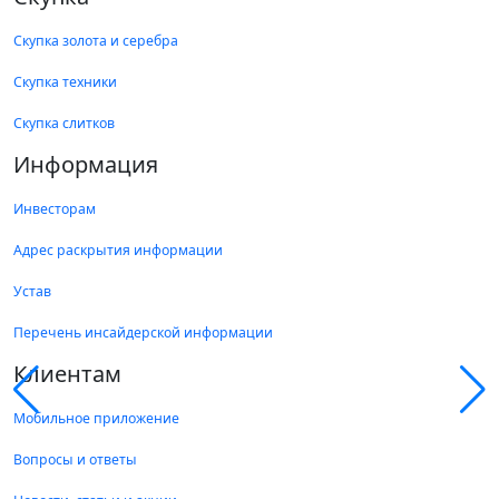
Скупка золота и серебра
Скупка техники
Скупка слитков
Информация
Инвесторам
Адрес раскрытия информации
Устав
Перечень инсайдерской информации
Клиентам
Мобильное приложение
Вопросы и ответы