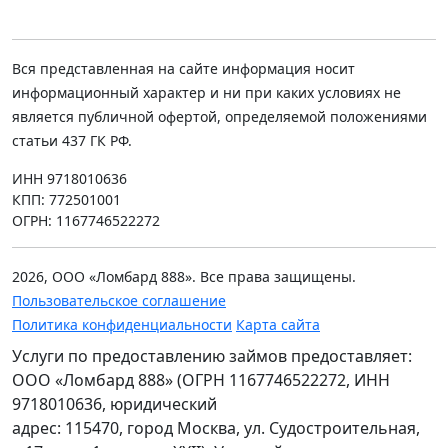
Вся представленная на сайте информация носит
информационный характер и ни при каких условиях не
является публичной офертой, определяемой положениями
статьи 437 ГК РФ.
ИНН 9718010636
КПП: 772501001
ОГРН: 1167746522272
2026, ООО «Ломбард 888». Все права защищены.
Пользовательское соглашение
Политика конфиденциальности
Карта сайта
Услуги по предоставлению займов предоставляет:
ООО «Ломбард 888» (ОГРН 1167746522272, ИНН
9718010636, юридический
адрес: 115470, город Москва, ул. Судостроительная,