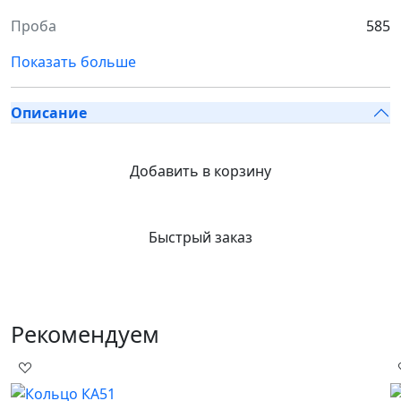
Проба
585
Показать больше
Описание
Добавить в корзину
Быстрый заказ
Рекомендуем