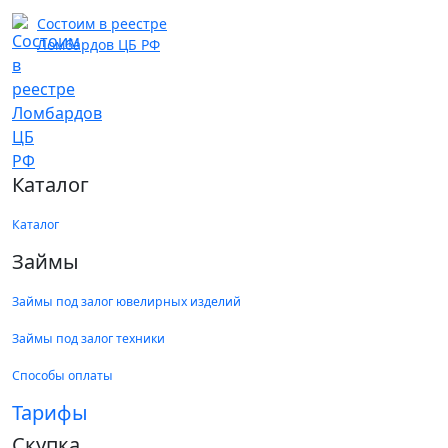
Состоим в реестре
Ломбардов ЦБ РФ
Каталог
Каталог
Займы
Займы под залог ювелирных изделий
Займы под залог техники
Способы оплаты
Тарифы
Скупка