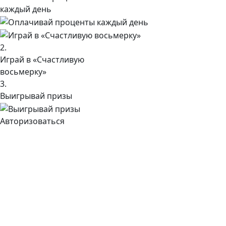
каждый день
2.
Играй в «Счастливую
восьмерку»
3.
Выигрывай призы
Авторизоваться