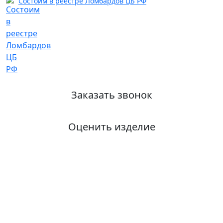
Состоим в реестре Ломбардов ЦБ РФ
Заказать звонок
Оценить изделие