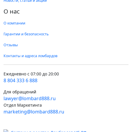
Новости, статьи и акции
О нас
О компании
Гарантии и безопасность
Отзывы
Контакты и адреса ломбардов
Ежедневно с 07:00 до 20:00
8 804 333 6 888
Для обращений
lawyer@lombard888.ru
Отдел Маркетинга
marketing@lombard888.ru