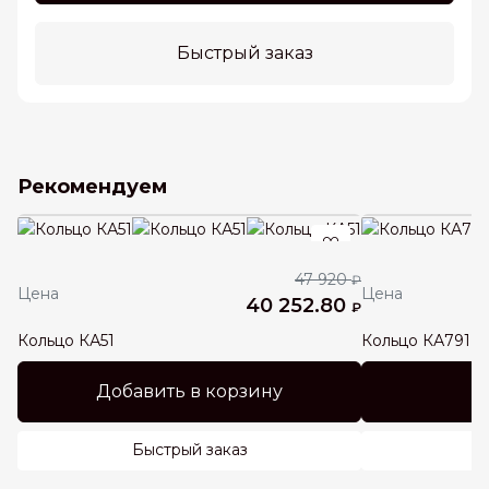
Быстрый заказ
Рекомендуем
47 920
₽
Цена
Цена
40 252.80
₽
Кольцо КА51
Кольцо КА791
Добавить в корзину
Быстрый заказ