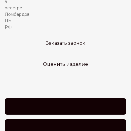
Заказать звонок
Оценить изделие