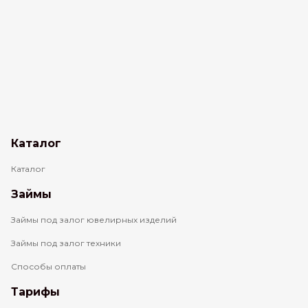
Каталог
Каталог
Займы
Займы под залог ювелирных изделий
Займы под залог техники
Способы оплаты
Тарифы