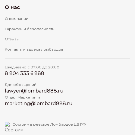
О нас
О компании
Гарантии и безопасность
Отзывы
Контакты и адреса ломбардов
Ежедневно с 07:00 до 20:00
8 804 333 6 888
Для обращений
lawyer@lombard888.ru
Отдел Маркетинга
marketing@lombard888.ru
Состоим в реестре Ломбардов ЦБ РФ