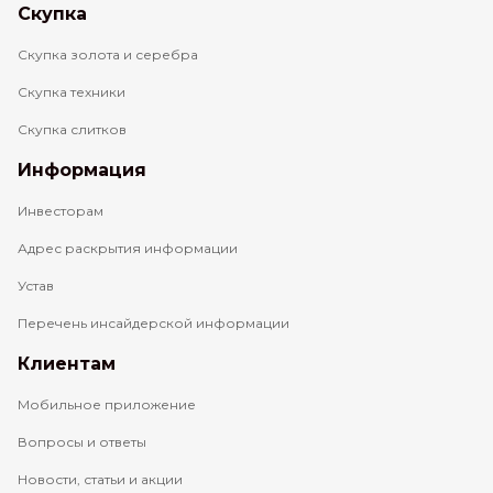
Скупка
Скупка золота и серебра
Скупка техники
Скупка слитков
Информация
Инвесторам
Адрес раскрытия информации
Устав
Перечень инсайдерской информации
Клиентам
Мобильное приложение
Вопросы и ответы
Новости, статьи и акции