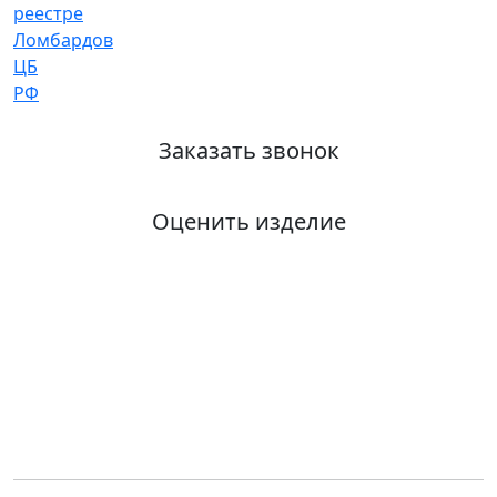
Заказать звонок
Оценить изделие