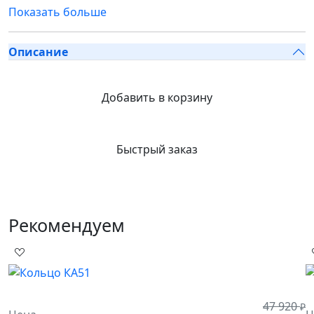
Показать больше
Описание
Добавить в корзину
Быстрый заказ
Рекомендуем
47 920
₽