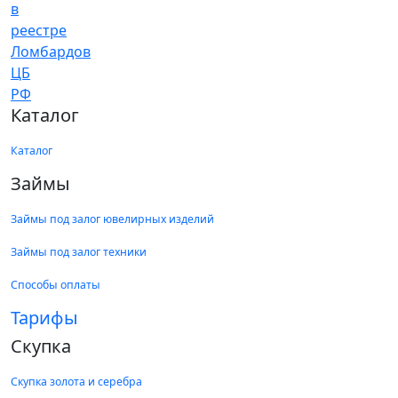
Каталог
Каталог
Займы
Займы под залог ювелирных изделий
Займы под залог техники
Способы оплаты
Тарифы
Скупка
Скупка золота и серебра