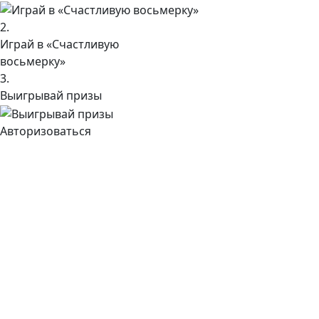
2.
Играй в «Счастливую
восьмерку»
3.
Выигрывай призы
Авторизоваться