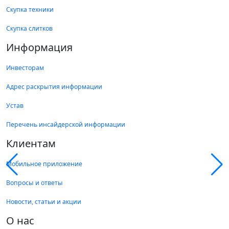
Скупка техники
Скупка слитков
Информация
Инвесторам
Адрес раскрытия информации
Устав
Перечень инсайдерской информации
Клиентам
Мобильное приложение
Вопросы и ответы
Новости, статьи и акции
О нас