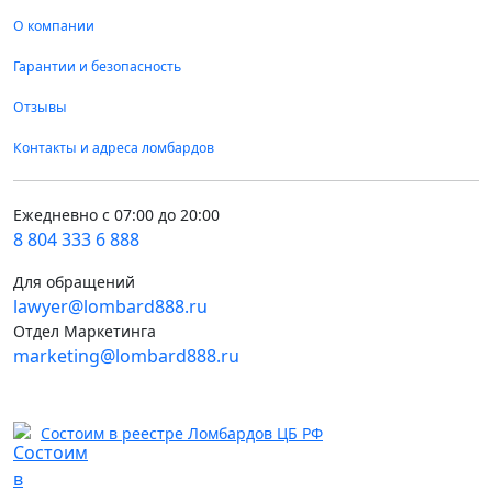
О компании
Гарантии и безопасность
Отзывы
Контакты и адреса ломбардов
Ежедневно с 07:00 до 20:00
8 804 333 6 888
Для обращений
lawyer@lombard888.ru
Отдел Маркетинга
marketing@lombard888.ru
Состоим в реестре Ломбардов ЦБ РФ