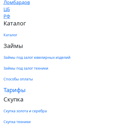
Каталог
Каталог
Займы
Займы под залог ювелирных изделий
Займы под залог техники
Способы оплаты
Тарифы
Скупка
Скупка золота и серебра
Скупка техники