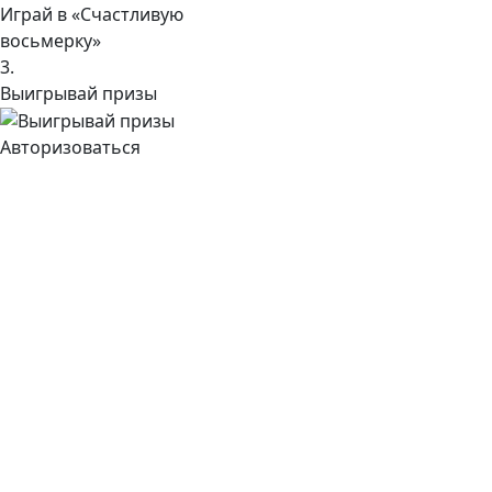
Играй в «Счастливую
восьмерку»
3.
Выигрывай призы
Авторизоваться