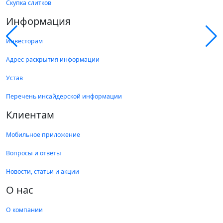
Скупка слитков
Информация
Инвесторам
Адрес раскрытия информации
Устав
Перечень инсайдерской информации
Клиентам
Мобильное приложение
Вопросы и ответы
Новости, статьи и акции
О нас
О компании