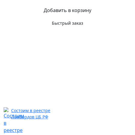
Добавить в корзину
Быстрый заказ
Состоим в реестре
Ломбардов ЦБ РФ