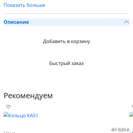
Показать больше
Описание
Добавить в корзину
Быстрый заказ
Рекомендуем
47 920
₽