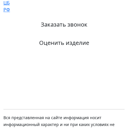
Заказать звонок
Оценить изделие
Вся представленная на сайте информация носит
информационный характер и ни при каких условиях не