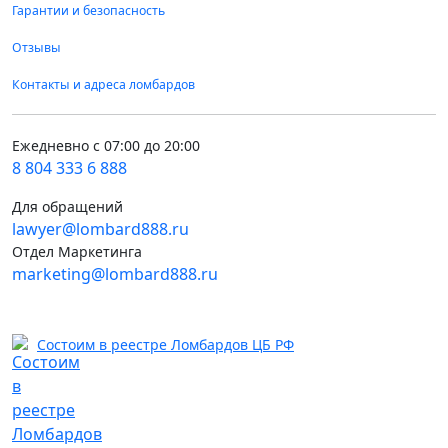
Гарантии и безопасность
Отзывы
Контакты и адреса ломбардов
Ежедневно с 07:00 до 20:00
8 804 333 6 888
Для обращений
lawyer@lombard888.ru
Отдел Маркетинга
marketing@lombard888.ru
Состоим в реестре Ломбардов ЦБ РФ