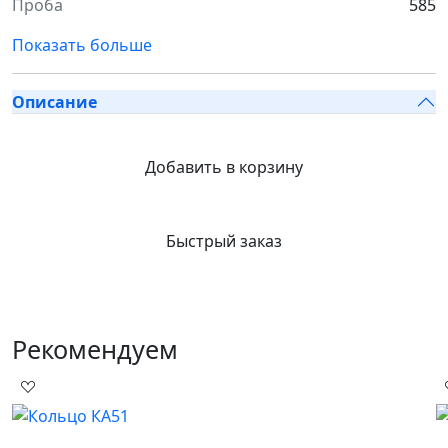
Проба
585
Показать больше
Описание
Добавить в корзину
Быстрый заказ
Рекомендуем