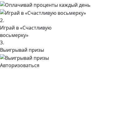
2.
Играй в «Счастливую
восьмерку»
3.
Выигрывай призы
Авторизоваться