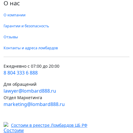
О нас
О компании
Гарантии и безопасность
Отзывы
Контакты и адреса ломбардов
Ежедневно с 07:00 до 20:00
8 804 333 6 888
Для обращений
lawyer@lombard888.ru
Отдел Маркетинга
marketing@lombard888.ru
Состоим в реестре Ломбардов ЦБ РФ