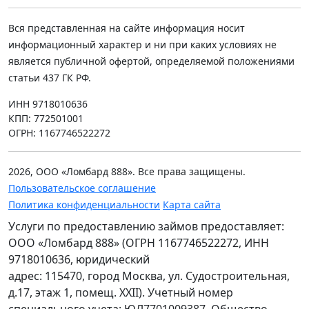
Вся представленная на сайте информация носит
информационный характер и ни при каких условиях не
является публичной офертой, определяемой положениями
статьи 437 ГК РФ.
ИНН 9718010636
КПП: 772501001
ОГРН: 1167746522272
2026, ООО «Ломбард 888». Все права защищены.
Пользовательское соглашение
Политика конфиденциальности
Карта сайта
Услуги по предоставлению займов предоставляет:
ООО «Ломбард 888» (ОГРН 1167746522272, ИНН
9718010636, юридический
адрес: 115470, город Москва, ул. Судостроительная,
д.17, этаж 1, помещ. XXII). Учетный номер