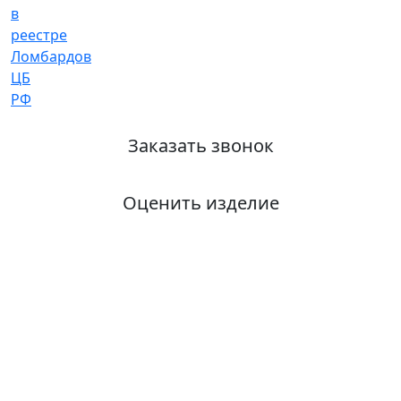
Заказать звонок
Оценить изделие