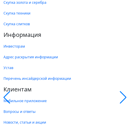
Скупка золота и серебра
Скупка техники
Скупка слитков
Информация
Инвесторам
Адрес раскрытия информации
Устав
Перечень инсайдерской информации
Клиентам
Мобильное приложение
Вопросы и ответы
Новости, статьи и акции