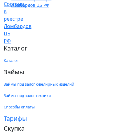
Ломбардов ЦБ РФ
Каталог
Каталог
Займы
Займы под залог ювелирных изделий
Займы под залог техники
Способы оплаты
Тарифы
Скупка