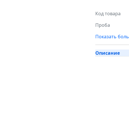
Код товара
Проба
Показать бол
Описание