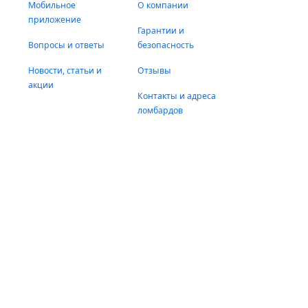
Мобильное
О компании
приложение
Гарантии и
Вопросы и ответы
безопасность
Новости, статьи и
Отзывы
акции
Контакты и адреса
ломбардов