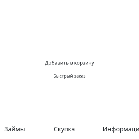
Добавить в корзину
Быстрый заказ
Займы
Скупка
Информаци