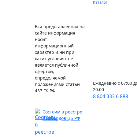
Каталог
Вся представленная на
сайте информация
носит
информационный
характер и ни при
каких условиях не
является публичной
офертой,
определяемой
Ежедневно с 07:00 д
положениями статьи
20:00
437 ГК РФ.
8 804 333 6 888
Состоим в реестре
Ломбардов ЦБ РФ