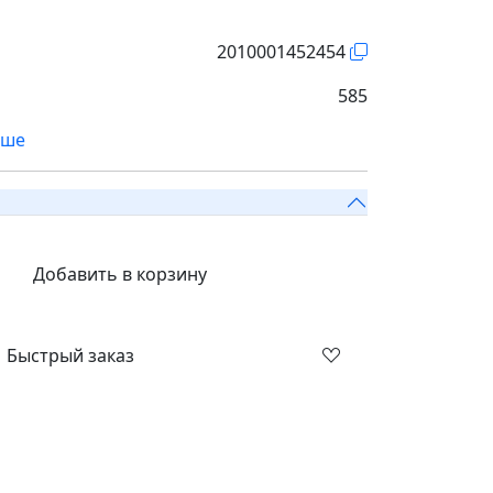
2010001452454
585
ьше
Добавить в корзину
Быстрый заказ