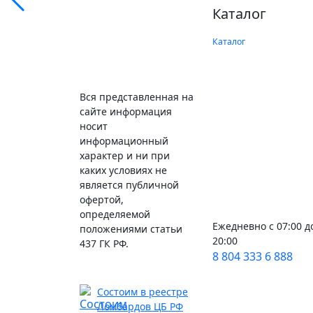
Каталог
Каталог
Вся представленная на
сайте информация
носит
информационный
характер и ни при
каких условиях не
является публичной
офертой,
определяемой
Ежедневно с 07:00 д
положениями статьи
20:00
437 ГК РФ.
8 804 333 6 888
Состоим в реестре
Ломбардов ЦБ РФ