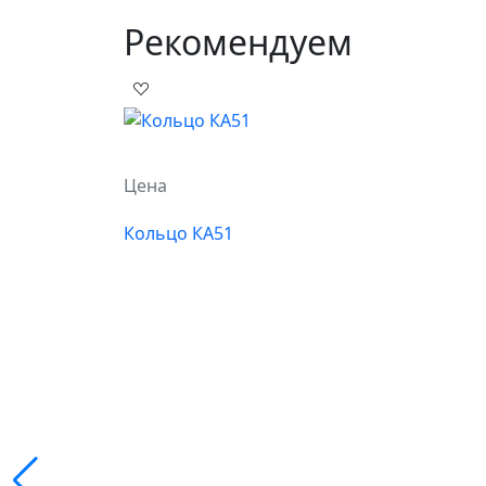
Рекомендуем
Цена
Кольцо КА51