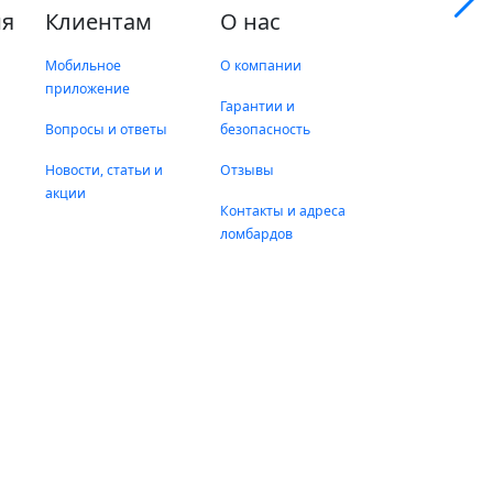
я
Клиентам
О нас
Мобильное
О компании
приложение
Гарантии и
Вопросы и ответы
безопасность
Новости, статьи и
Отзывы
акции
Контакты и адреса
ломбардов