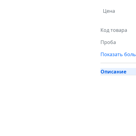
Цена
Код товара
Проба
Показать бол
Описание