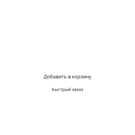
Добавить в корзину
Быстрый заказ