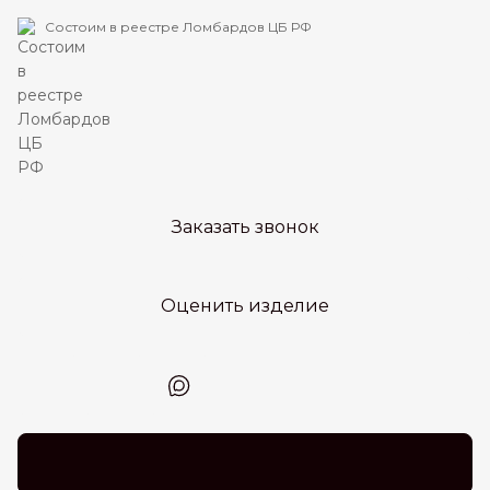
Состоим в реестре Ломбардов ЦБ РФ
Заказать звонок
Оценить изделие