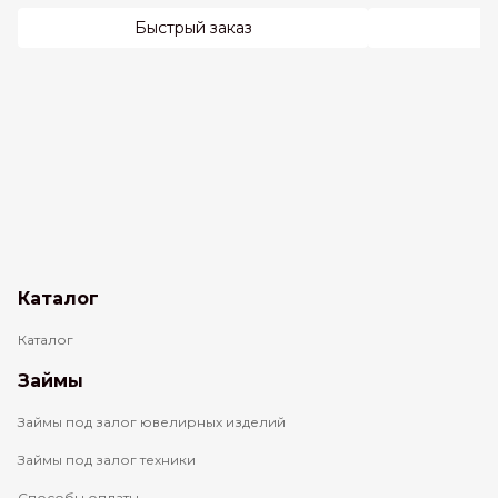
Быстрый заказ
Каталог
Каталог
Займы
Займы под залог ювелирных изделий
Займы под залог техники
Способы оплаты