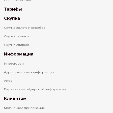
Тарифы
Скупка
Скупка золота и серебра
Скупка техники
Скупка слитков
Информация
Инвесторам
Адрес раскрытия информации
Устав
Перечень инсайдерской информации
Клиентам
Мобильное приложение