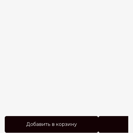
Добавить в корзину