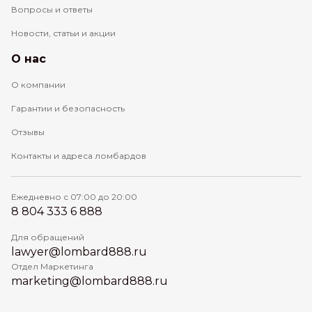
Вопросы и ответы
Новости, статьи и акции
О нас
О компании
Гарантии и безопасность
Отзывы
Контакты и адреса ломбардов
Ежедневно с 07:00 до 20:00
8 804 333 6 888
Для обращений
lawyer@lombard888.ru
Отдел Маркетинга
marketing@lombard888.ru