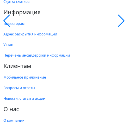
Скупка слитков
Информация
Инвесторам
Адрес раскрытия информации
Устав
Перечень инсайдерской информации
Клиентам
Мобильное приложение
Вопросы и ответы
Новости, статьи и акции
О нас
О компании