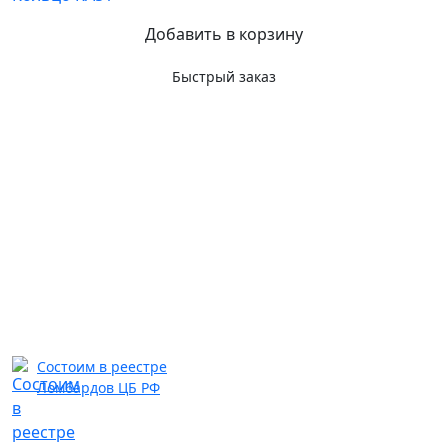
Добавить в корзину
Быстрый заказ
Состоим в реестре
Ломбардов ЦБ РФ