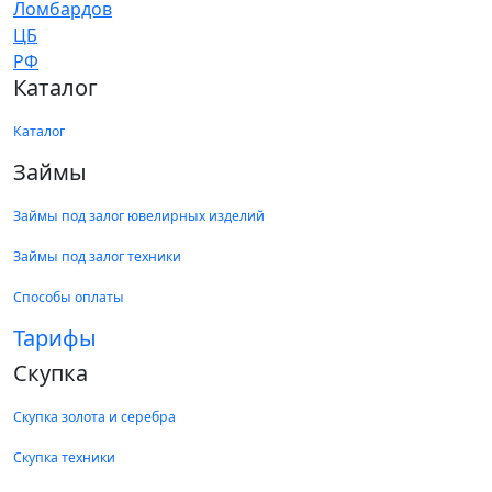
Каталог
Каталог
Займы
Займы под залог ювелирных изделий
Займы под залог техники
Способы оплаты
Тарифы
Скупка
Скупка золота и серебра
Скупка техники