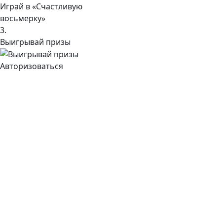
Играй в «Счастливую
восьмерку»
3.
Выигрывай призы
Авторизоваться