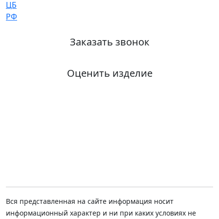
Заказать звонок
Оценить изделие
Вся представленная на сайте информация носит
информационный характер и ни при каких условиях не