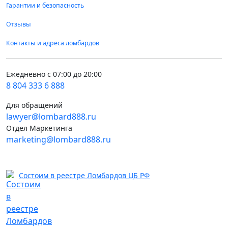
Гарантии и безопасность
Отзывы
Контакты и адреса ломбардов
Ежедневно с 07:00 до 20:00
8 804 333 6 888
Для обращений
lawyer@lombard888.ru
Отдел Маркетинга
marketing@lombard888.ru
Состоим в реестре Ломбардов ЦБ РФ